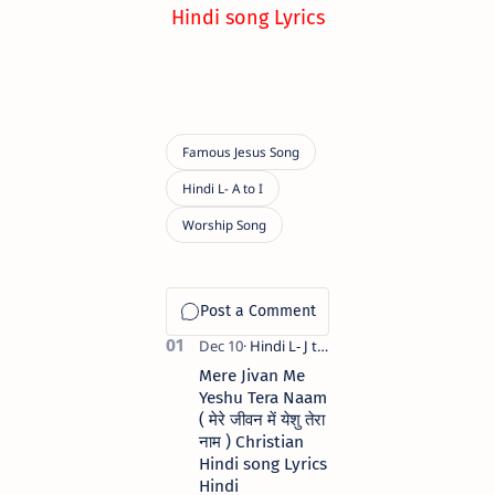
Hindi song Lyrics
Mere Jivan Me
Yeshu Tera Naam
( मेरे जीवन में येशु तेरा
नाम ) Christian
Hindi song Lyrics
Hindi