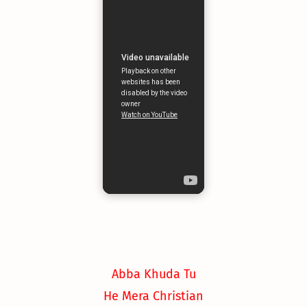
Abba Khuda Tu
He Mera Christian