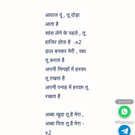
आवाज दूं , तू दोड़ा
आता है
सांस लेने के पहले , तू
हाजिर होता है -x2
ढाल बनकर मेरी , रक्षा
तू करता है
अपनी निगाहों में हरदम
तू रखता है
अपनी पनाह में हरदम तू
रखता है
Join Us
अब्बा खुदा तू है मेरा ,
WhatsApp
अब्बा पिता तू है मेरा -
x2