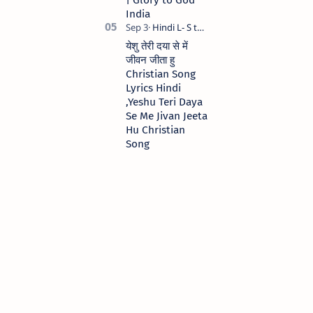
India
येशु तेरी दया से में
जीवन जीता हु
Christian Song
Lyrics Hindi
,Yeshu Teri Daya
Se Me Jivan Jeeta
Hu Christian
Song