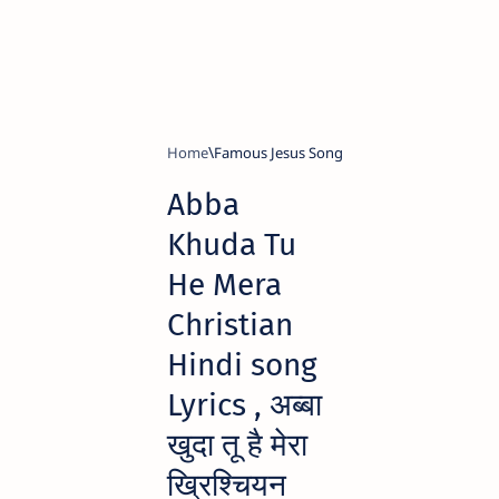
Home
Famous Jesus Song
Abba
Khuda Tu
He Mera
Christian
Hindi song
Lyrics , अब्बा
खुदा तू है मेरा
ख्रिश्चियन