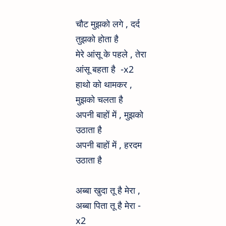
चौट मुझको लगे , दर्द
तुझको होता है
मेरे आंसू के पहले , तेरा
आंसू बहता है -x2
हाथो को थामकर ,
मुझको चलता है
अपनी बाहों में , मुझको
उठाता है
अपनी बाहों में , हरदम
उठाता है
अब्बा खुदा तू है मेरा ,
अब्बा पिता तू है मेरा -
x2