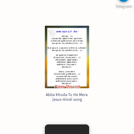
Telegram
Abba Khuda Tu He Mera
jesus Hindi song