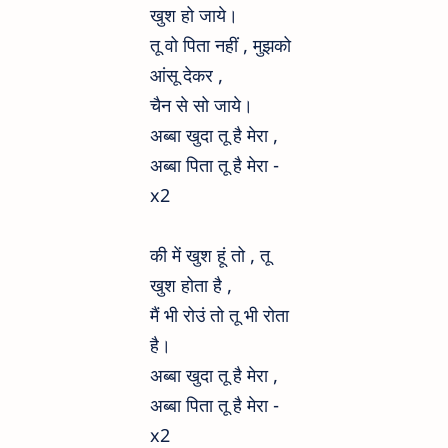
खुश हो जाये।
तू वो पिता नहीं , मुझको
आंसू देकर ,
चैन से सो जाये।
अब्बा खुदा तू है मेरा ,
अब्बा पिता तू है मेरा -
x2
की में खुश हूं तो , तू
खुश होता है ,
मैं भी रोउं तो तू भी रोता
है।
अब्बा खुदा तू है मेरा ,
अब्बा पिता तू है मेरा -
x2