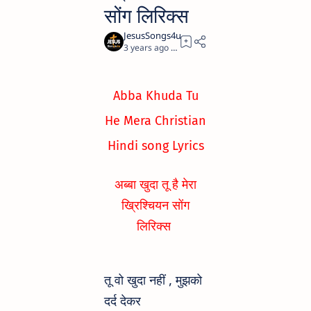
सोंग लिरिक्स
3 years ago
1
Abba Khuda Tu
He Mera Christian
Hindi song Lyrics
अब्बा खुदा तू है मेरा
ख्रिश्चियन सोंग
लिरिक्स
तू वो खुदा नहीं , मुझको
दर्द देकर