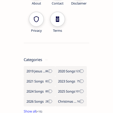
About
Contact
Disclaimer
Privacy
Terms
Categories
2019 Jesus songs
2020 Songs
2021 Songs
2023 Songs
2024 Songs
2025 Songs
2026 Songs
Christmas Songs