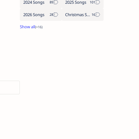
2024 Songs
2025 Songs
2026 Songs
Christmas Songs