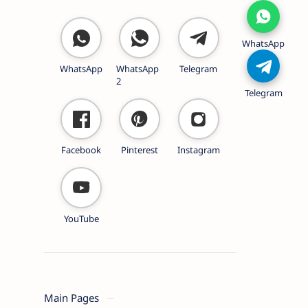
WhatsApp
WhatsApp
WhatsApp
Telegram
2
Telegram
Facebook
Pinterest
Instagram
YouTube
Main Pages