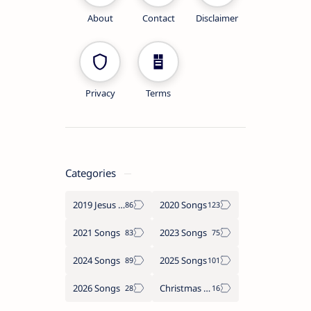
About
Contact
Disclaimer
Privacy
Terms
Categories
2019 Jesus songs
2020 Songs
2021 Songs
2023 Songs
2024 Songs
2025 Songs
2026 Songs
Christmas Songs