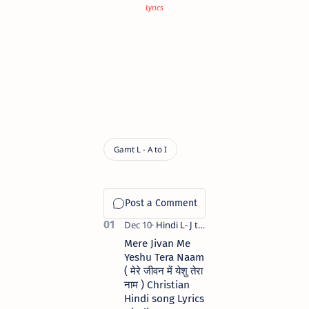
Lyrics
Mere Jivan Me
Yeshu Tera Naam
( मेरे जीवन में येशु तेरा
नाम ) Christian
Hindi song Lyrics