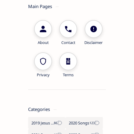
Main Pages
About
Contact
Disclaimer
Privacy
Terms
Categories
2019 Jesus songs
2020 Songs