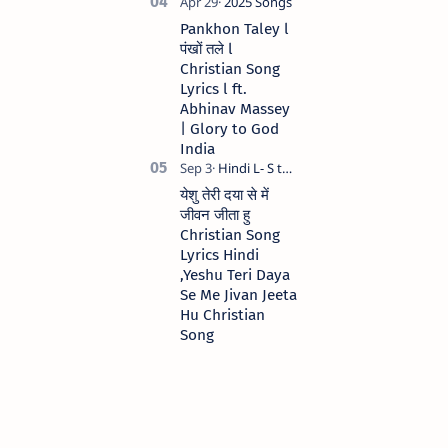
Pankhon Taley l
पंखों तले l
Christian Song
Lyrics l ft.
Abhinav Massey
| Glory to God
India
येशु तेरी दया से में
जीवन जीता हु
Christian Song
Lyrics Hindi
,Yeshu Teri Daya
Se Me Jivan Jeeta
Hu Christian
Song