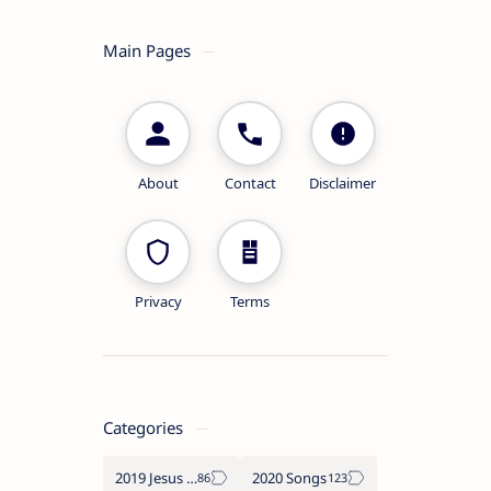
Main Pages
About
Contact
Disclaimer
Privacy
Terms
Categories
2019 Jesus songs
2020 Songs