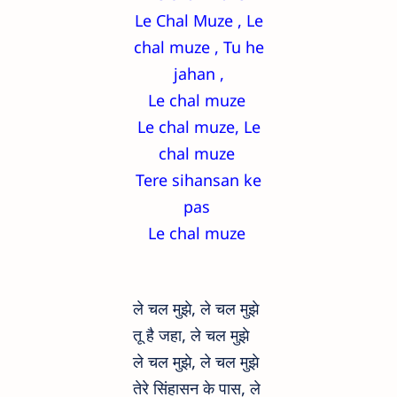
Le Chal Muze , Le
chal muze , Tu he
jahan ,
Le chal muze
Le chal muze, Le
chal muze
Tere sihansan ke
pas
Le chal muze
ले चल मुझे, ले चल मुझे
तू है जहा, ले चल मुझे
ले चल मुझे, ले चल मुझे
तेरे सिंहासन के पास, ले