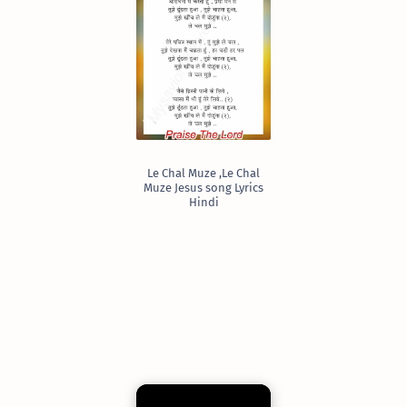
Le Chal Muze ,Le Chal
Muze Jesus song Lyrics
Hindi