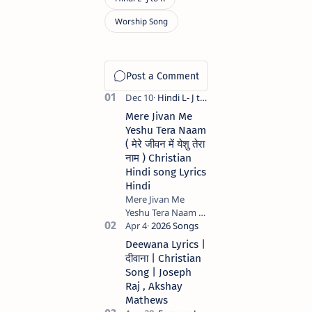
Mere Jivan Me
Yeshu Tera Naam
( मेरे जीवन में येशु तेरा
नाम ) Christian
Hindi song Lyrics
Hindi
Mere Jivan Me
Yeshu Tera Naam (
मेरे जीवन में येशु तेरा नाम )
Christian Hindi
Deewana Lyrics |
song Lyrics Hindi
दीवाना | Christian
Anil Kant …
Song | Joseph
Raj , Akshay
Mathews