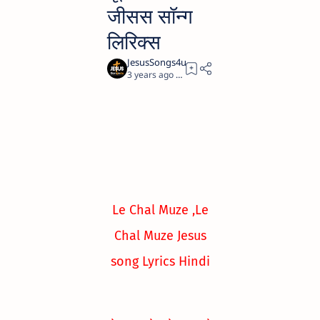
जीसस सॉन्ग
लिरिक्स
3 years ago
1
Le Chal Muze ,Le
Chal Muze Jesus
song Lyrics Hindi