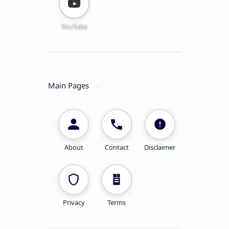
YouTube
Main Pages
About
Contact
Disclaimer
Privacy
Terms