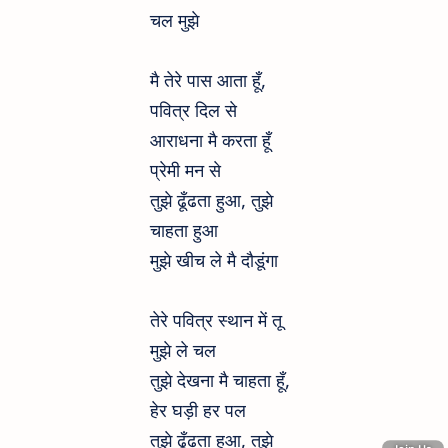
चल मुझे
मै तेरे पास आता हूँ,
पवित्र दिल से
आराधना मै करता हूँ
प्रेमी मन से
तुझे ढूँढता हुआ, तुझे
चाहता हुआ
मुझे खीच ले मै दौडूंगा
तेरे पवित्र स्थान में तू
मुझे ले चल
तुझे देखना मै चाहता हूँ,
हेर घड़ी हर पल
तुझे ढूँढता हुआ, तुझे