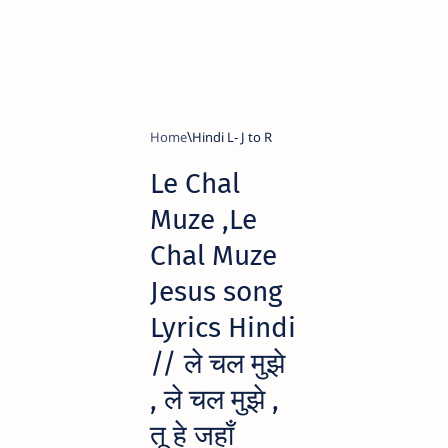
Home
Hindi L- J to R
Le Chal
Muze ,Le
Chal Muze
Jesus song
Lyrics Hindi
// ले चल मुझे
, ले चल मुझे ,
तू हे जहाँ