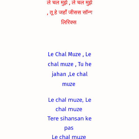
ले चल मुझे , ले चल मुझे
, तू हे जहाँ जीसस सॉन्ग
लिरिक्स
Le Chal Muze , Le
chal muze , Tu he
jahan ,
Le chal
muze
Le chal muze, Le
chal muze
Tere sihansan ke
pas
Le chal muze