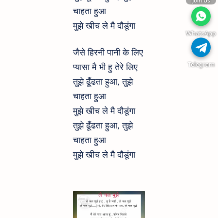
Join Us
चाहता हुआ
मुझे खीच ले मै दौडूंगा
WhatsApp
जैसे हिरनी पानी के लिए
Telegram
प्यासा मै भी हु तेरे लिए
तुझे ढूँढता हुआ, तुझे
चाहता हुआ
मुझे खीच ले मै दौडूंगा
तुझे ढूँढता हुआ, तुझे
चाहता हुआ
मुझे खीच ले मै दौडूंगा