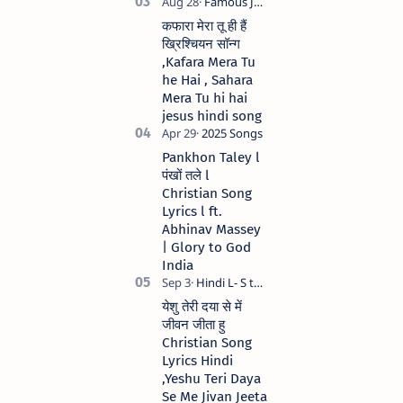
कफारा मेरा तू ही हैं
ख्रिश्चियन सॉन्ग
,Kafara Mera Tu
he Hai , Sahara
Mera Tu hi hai
jesus hindi song
Pankhon Taley l
पंखों तले l
Christian Song
Lyrics l ft.
Abhinav Massey
| Glory to God
India
येशु तेरी दया से में
जीवन जीता हु
Christian Song
Lyrics Hindi
,Yeshu Teri Daya
Se Me Jivan Jeeta