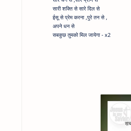
सारी शक्ति से सारे दिल से
ईसू से प्रेम करना ,पुरे तन से ,
अपने धन से
सबकुछ तुमको मिल जायेगा - x2