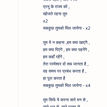
प्रभु के राज्य को ,
खोजते रहना तुम
x2
सबकुछ तुमको मिल जायेगा - x2
तुम ये न कहना ,हम क्या खाएंगे ,
हम क्या पिएंगे , हम क्या पहनेंगे ,
हम कहाँ रहेंगे ,
तेरा परमेश्वर वो सब जानता है ,
वह समय पर प्रबंध करता है ,
हा पूरा करता है
सबकुछ तुमको मिल जायेगा - x4
तुम सिर्फ ये करना सारे मन से ,
सारे धन से ,सारे प्राण से