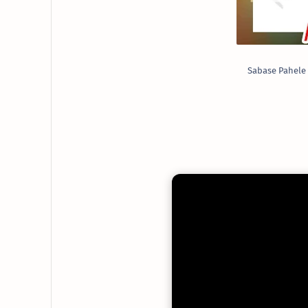
Sabase Pahele 