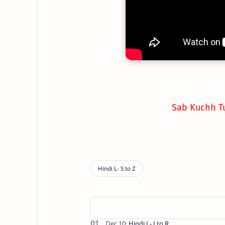
Sab Kuchh Tu