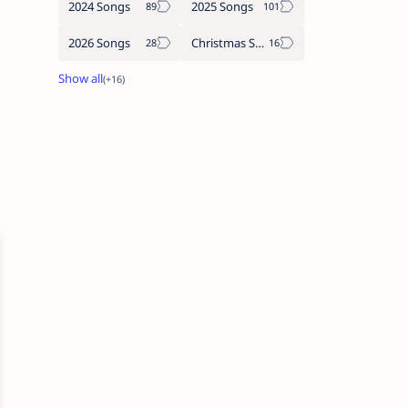
2024 Songs
2025 Songs
2026 Songs
Christmas Songs