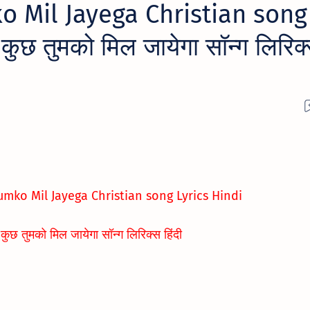
 Mil Jayega Christian song
ुछ तुमको मिल जायेगा सॉन्ग लिरिक
mko Mil Jayega Christian song Lyrics Hindi
कुछ तुमको मिल जायेगा सॉन्ग लिरिक्स हिंदी