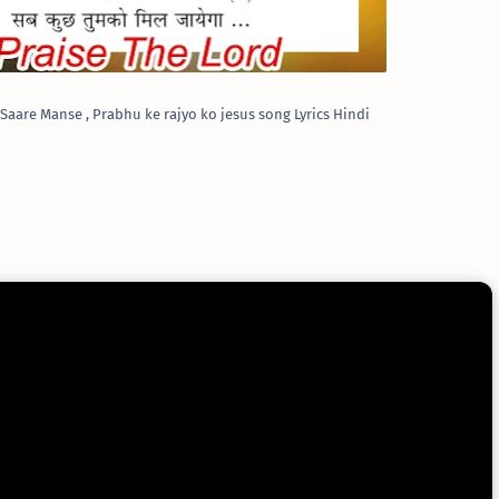
Saare Manse , Prabhu ke rajyo ko jesus song Lyrics Hindi