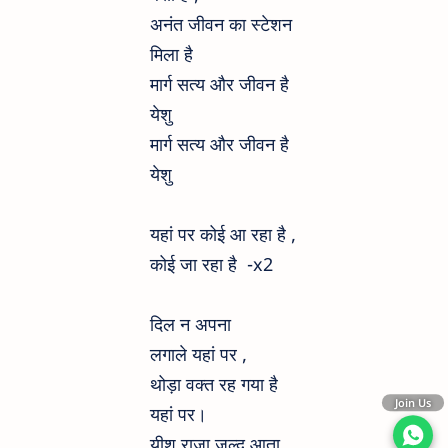
अनंत जीवन का स्टेशन
मिला है
मार्ग सत्य और जीवन है
येशु
मार्ग सत्य और जीवन है
येशु
यहां पर कोई आ रहा है ,
कोई जा रहा है -x2
दिल न अपना
लगाले यहां पर ,
थोड़ा वक्त रह गया है
Join Us
यहां पर।
यीशु राजा जल्द आता