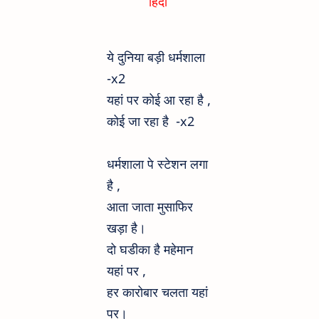
हिंदी
ये दुनिया बड़ी धर्मशाला
-x2
यहां पर कोई आ रहा है ,
कोई जा रहा है -x2
धर्मशाला पे स्टेशन लगा
है ,
आता जाता मुसाफिर
खड़ा है।
दो घडीका है महेमान
यहां पर ,
हर कारोबार चलता यहां
पर।