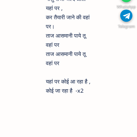
WhatsApp
यहां पर ,
कर तैयारी जाने की वहां
पर।
Telegram
ताज आसमानी पाये तू
वहां पर
ताज आसमानी पाये तू
वहां पर
यहां पर कोई आ रहा है ,
कोई जा रहा है -x2