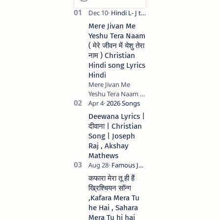
Mere Jivan Me
Yeshu Tera Naam
( मेरे जीवन में येशु तेरा
नाम ) Christian
Hindi song Lyrics
Hindi
Mere Jivan Me
Yeshu Tera Naam (
मेरे जीवन में येशु तेरा नाम )
Christian Hindi
Deewana Lyrics |
song Lyrics Hindi
दीवाना | Christian
Anil Kant …
Song | Joseph
Raj , Akshay
Mathews
कफारा मेरा तू ही हैं
ख्रिश्चियन सॉन्ग
,Kafara Mera Tu
he Hai , Sahara
Mera Tu hi hai