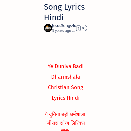
Song Lyrics
Hindi
3 years ago
1
Ye Duniya Badi
Dharmshala
Christian Song
Lyrics Hindi
ये दुनिया बड़ी धर्मशाला
जीसस सॉन्ग लिरिक्स