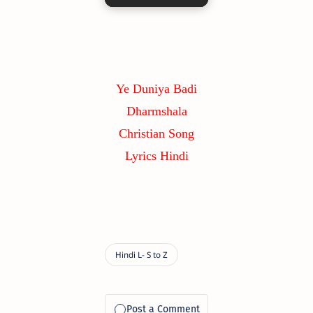
Ye Duniya Badi
Dharmshala
Christian Song
Lyrics Hindi