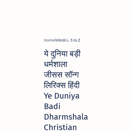
Home
Hindi L- S to Z
ये दुनिया बड़ी
धर्मशाला
जीसस सॉन्ग
लिरिक्स हिंदी
Ye Duniya
Badi
Dharmshala
Christian