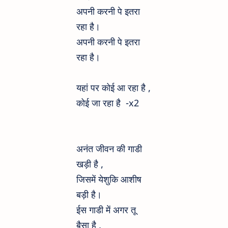
अपनी करनी पे इतरा
रहा है।
अपनी करनी पे इतरा
रहा है।
यहां पर कोई आ रहा है ,
कोई जा रहा है -x2
अनंत जीवन की गाडी
खड़ी है ,
जिसमें येशुकि आशीष
बड़ी है।
ईस गाडी में अगर तू
बैसा है ,