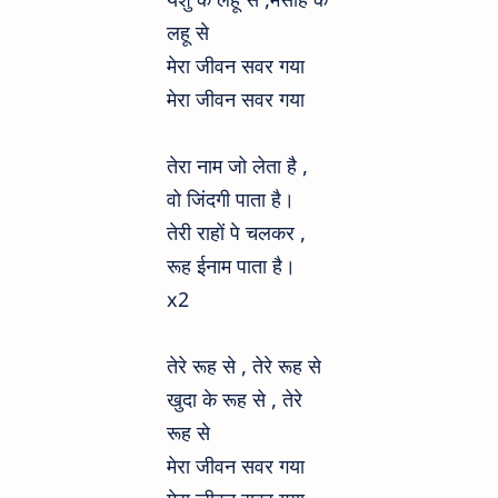
लहू से
मेरा जीवन सवर गया
मेरा जीवन सवर गया
तेरा नाम जो लेता है ,
वो जिंदगी पाता है।
तेरी राहों पे चलकर ,
रूह ईनाम पाता है।
x2
तेरे रूह से , तेरे रूह से
खुदा के रूह से , तेरे
रूह से
मेरा जीवन सवर गया