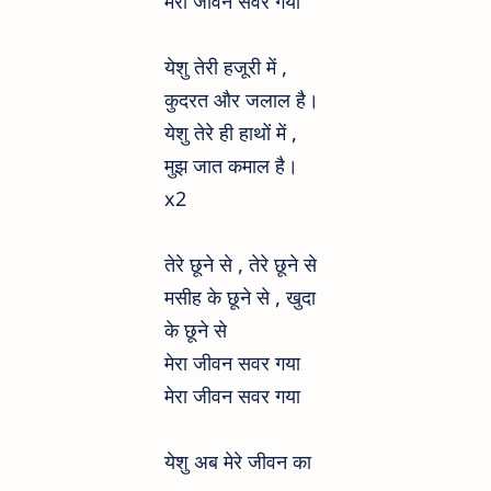
मेरा जीवन सवर गया
येशु तेरी हजूरी में ,
कुदरत और जलाल है।
येशु तेरे ही हाथों में ,
मुझ जात कमाल है।
x2
तेरे छूने से , तेरे छूने से
मसीह के छूने से , खुदा
के छूने से
मेरा जीवन सवर गया
मेरा जीवन सवर गया
येशु अब मेरे जीवन का