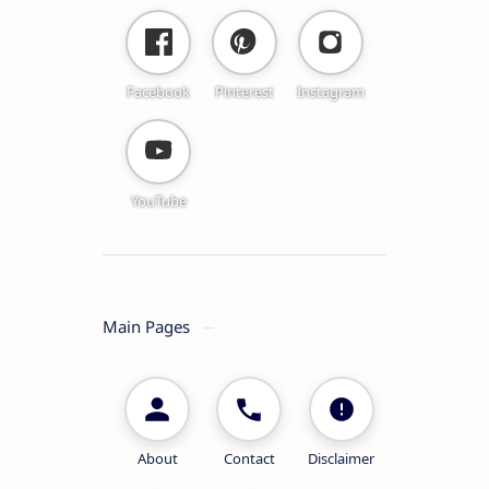
Facebook
Pinterest
Instagram
YouTube
Main Pages
About
Contact
Disclaimer