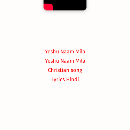
Yeshu Naam Mila
Yeshu Naam Mila
Christian song
Lyrics Hindi