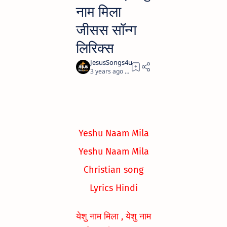
नाम मिला
जीसस सॉन्ग
लिरिक्स
3 years ago
1
Yeshu Naam Mila
Yeshu Naam Mila
Christian song
Lyrics Hindi
येशु नाम मिला , येशु नाम