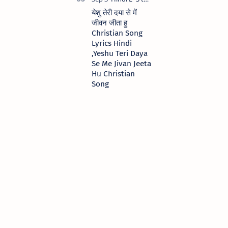
येशु तेरी दया से में
जीवन जीता हु
Christian Song
Lyrics Hindi
,Yeshu Teri Daya
Se Me Jivan Jeeta
Hu Christian
Song