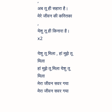
,
अब तू ही सहारा है।
मेरे जीवन की कस्तिका
,
येशु तू ही किनारा है।
x2
येशु तू मिला , हां मुझे तू
मिला
हां मुझे तू मिला येशु तू
मिला
मेरा जीवन सवर गया
मेरा जीवन सवर गया