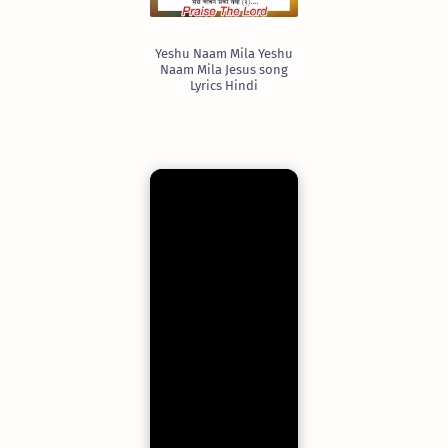
Yeshu Naam Mila Yeshu
Naam Mila Jesus song
Lyrics Hindi