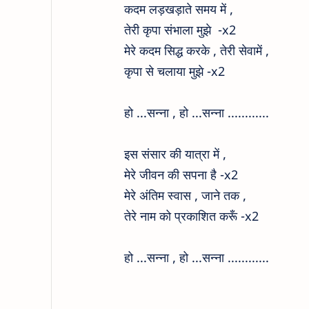
कदम लड़खड़ाते समय में ,
तेरी कृपा संभाला मुझे
-x2
मेरे कदम सिद्ध करके , तेरी सेवामें ,
कृपा से चलाया मुझे
-x2
हो ...सन्ना ,
हो ...सन्ना
...
...
...
...
इस संसार की यात्रा में ,
मेरे जीवन की सपना है
-x2
मेरे अंतिम स्वास , जाने तक ,
तेरे नाम को प्रकाशित करूँ
-x2
हो ...सन्ना ,
हो ...सन्ना
...
...
...
...