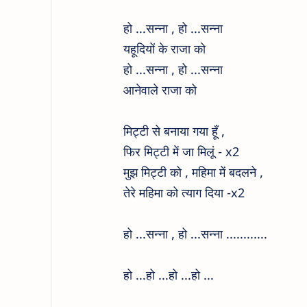
हो ...सन्ना ,
हो ...सन्ना
यहूदियों के राजा को
हो ...सन्ना ,
हो ...सन्ना
आनेवाले राजा को
मिट्टी से बनाया गया हूँ ,
फिर मिट्टी में जा मिलूं - x2
मुझ मिट्टी को , महिमा में बदलने ,
तेरे महिमा को त्याग दिया -x2
हो ...सन्ना ,
हो ...सन्ना
...
...
...
...
हो ...
हो ...
हो ...
हो ...