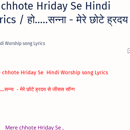
chhote Hriday Se Hindi
 / हो.....सन्ना - मेरे छोटे ह्रदय 
i Worship song Lyrics
 chhote Hriday Se
Hindi Worship song Lyrics
.....सन्ना - मेरे छोटे ह्रदय से जीसस सॉन्ग
Mere chhote Hriday Se ,