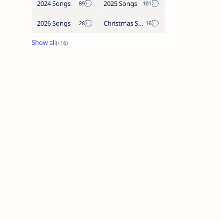
2024 Songs
2025 Songs
2026 Songs
Christmas Songs