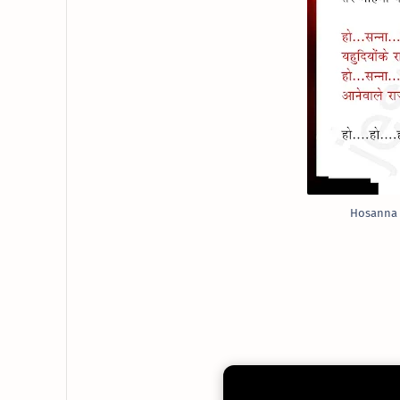
Hosanna