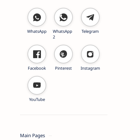
WhatsApp
WhatsApp
Telegram
2
Facebook
Pinterest
Instagram
YouTube
Main Pages