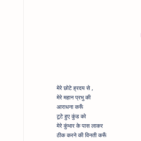
मेरे छोटे ह्रदय से ,
मेरे महान प्रभु की
आराधना करूँ
टूटे हुए कुंड को
मेरे कुंभार के पास लाकर
ठीक करने की विनती करूँ