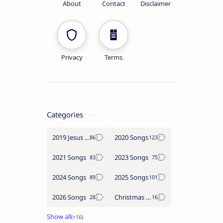
About
Contact
Disclaimer
Privacy
Terms
Categories
2019 Jesus songs
2020 Songs
2021 Songs
2023 Songs
2024 Songs
2025 Songs
2026 Songs
Christmas Songs