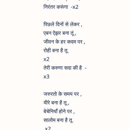
निरंतर करूंगा -x2
पिछले दिनों से लेकर ,
एबन ऐझर बना तूं ,
जीवन के हर कदम पर ,
रोही बना है तू
x2
तेरी करुणा सदा की है -
x3
जरुरतो के समय पर ,
यीरे बना है तू ,
बेचेनियाँ होने पर ,
सालोम बना है तू
x2