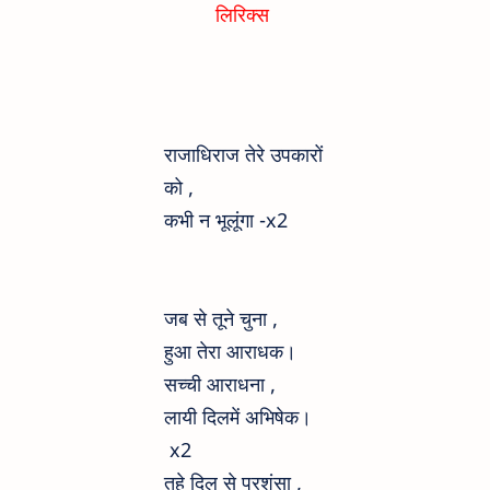
लिरिक्स
राजाधिराज तेरे उपकारों
को ,
कभी न भूलूंगा -x2
जब से तूने चुना ,
हुआ तेरा आराधक।
सच्ची आराधना ,
लायी दिलमें अभिषेक।
x2
तहे दिल से प्रशंसा ,