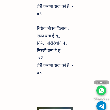
तेरी करुणा सदा की है -
x3
निरोग जीवन दिलाने ,
राफा बना है तू ,
निर्बल परिस्थिति में ,
निस्सी बना है तू
x2
तेरी करुणा सदा की है -
x3
Join Us
WhatsApp