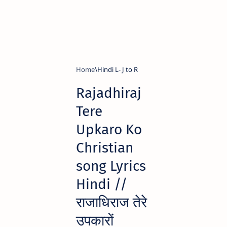
Home
Hindi L- J to R
Rajadhiraj
Tere
Upkaro Ko
Christian
song Lyrics
Hindi //
राजाधिराज तेरे
उपकारों