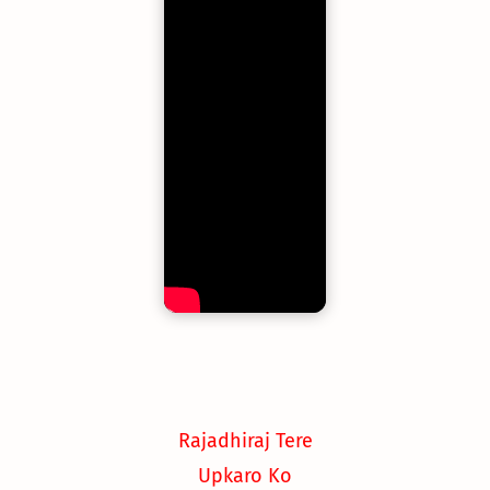
Rajadhiraj Tere
Upkaro Ko