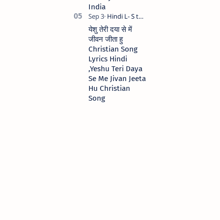
India
येशु तेरी दया से में
जीवन जीता हु
Christian Song
Lyrics Hindi
,Yeshu Teri Daya
Se Me Jivan Jeeta
Hu Christian
Song