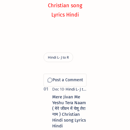
Christian song
Lyrics Hindi
Mere Jivan Me
Yeshu Tera Naam
( मेरे जीवन में येशु तेरा
नाम ) Christian
Hindi song Lyrics
Hindi