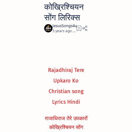
कोख्रिश्चियन
सोंग लिरिक्स
3 years ago
1
Rajadhiraj Tere
Upkaro Ko
Christian song
Lyrics Hindi
राजाधिराज तेरे उपकारों
कोख्रिश्चियन सोंग