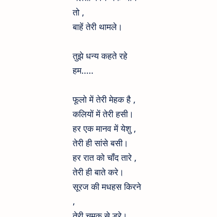
तो ,
बाहें तेरी थामले।
तुझे धन्य कहते रहे
हम.....
फूलो में तेरी मेहक है ,
कलियों में तेरी हसी।
हर एक मानव में येशु ,
तेरी ही सांसे बसी।
हर रात को चाँद तारे ,
तेरी ही बाते करे।
सूरज की मधहस किरने
,
तेरी चमक से डरे।