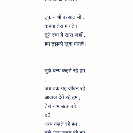
तूफान भी बरसात भी ,
कहना तेरा मानते।
तूने रचा ये सारा जहाँ ,
हम तुझको खुदा मानते।
तुझे धन्य कहते रहे हम
,
जब तक यह जीवन रहे
आवाज देते रहे हम ,
तेरा नाम ऊंचा रहे
x2
धन्य कहते रहे हम ,
तुझे धन्य कहते रहे हम