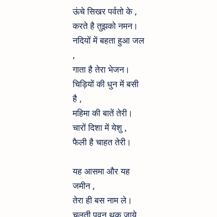
ऊंचे सिखर पर्वतो के ,
करते है तुझको नमन।
नदियों में बहता हुआ जल
,
गाता है तेरा भेजन।
चिड़ियों की धुन में बसी
है ,
महिमा की बातें तेरी।
चारों दिशा में येशु ,
फैली है चाहत तेरी।
यह आसमा और यह
जमीन ,
तेरा ही बस नाम ले।
चलती पवन थक जाये