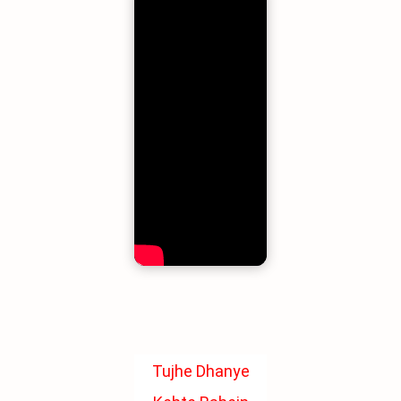
Tujhe Dhanye