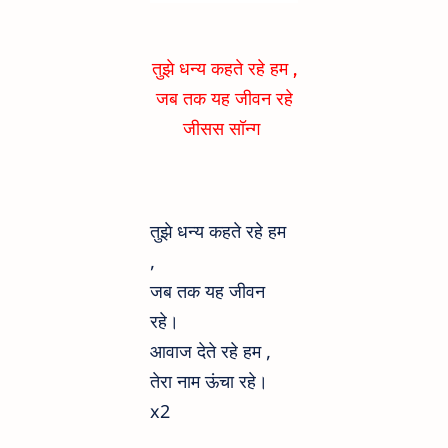
Hum Jesus Hindi
Song's Lyrics
तुझे धन्य कहते रहे हम ,
जब तक यह जीवन रहे
जीसस सॉन्ग
तुझे धन्य कहते रहे हम
,
जब तक यह जीवन
रहे।
आवाज देते रहे हम ,
तेरा नाम ऊंचा रहे।
x2