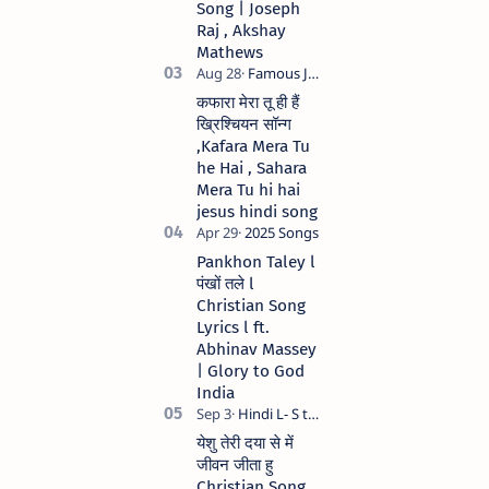
Song | Joseph
Raj , Akshay
Mathews
कफारा मेरा तू ही हैं
ख्रिश्चियन सॉन्ग
,Kafara Mera Tu
he Hai , Sahara
Mera Tu hi hai
jesus hindi song
Pankhon Taley l
पंखों तले l
Christian Song
Lyrics l ft.
Abhinav Massey
| Glory to God
India
येशु तेरी दया से में
जीवन जीता हु
Christian Song