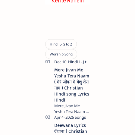
Kehte Rahein
Hum Jesus Hindi
Song's Lyrics
Mere Jivan Me
Yeshu Tera Naam
( मेरे जीवन में येशु तेरा
नाम ) Christian
Hindi song Lyrics
Hindi
Mere Jivan Me
Yeshu Tera Naam (
मेरे जीवन में येशु तेरा नाम )
Christian Hindi
Deewana Lyrics |
song Lyrics Hindi
दीवाना | Christian
Anil Kant …