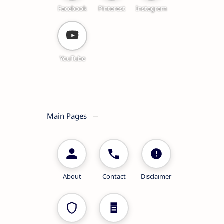
Facebook
Pinterest
Instagram
YouTube
Main Pages
About
Contact
Disclaimer