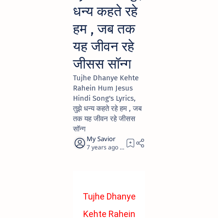
धन्य कहते रहे
हम , जब तक
यह जीवन रहे
जीसस सॉन्ग
Tujhe Dhanye Kehte
Rahein Hum Jesus
Hindi Song's Lyrics,
तुझे धन्य कहते रहे हम , जब
तक यह जीवन रहे जीसस
सॉन्ग
7 years ago
1
Tujhe Dhanye
Kehte Rahein