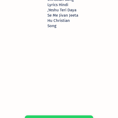
Lyrics Hindi
,Yeshu Teri Daya
Se Me Jivan Jeeta
Hu Christian
Song