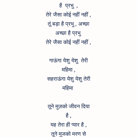
है प्रभु ,
तेरे जैसा कोई नहीं नहीं ,
तूं बड़ा है प्रभु , अच्छा
अच्छा है प्रभु
तेरे जैसा कोई नहीं नहीं ,
गाऊंगा येशु येशु तेरी
महिमा ,
सहराऊंगा येशु येशु तेरी
महिमा
तूने मुज़को जीवन दिया
है ,
यह तेरा ही प्यार है ,
तूने मुजको मरण से