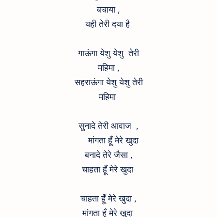
बचाया ,
यही तेरी दया है
गाऊंगा येशु येशु तेरी
महिमा ,
सहराऊंगा येशु येशु तेरी
महिमा
सुनादे तेरी आवाज ,
मांगता हूँ मेरे खुदा
बनादे तेरे जैसा ,
चाहता हूँ मेरे खुदा
चाहता हूँ मेरे खुदा ,
मांगता हूँ मेरे खुदा