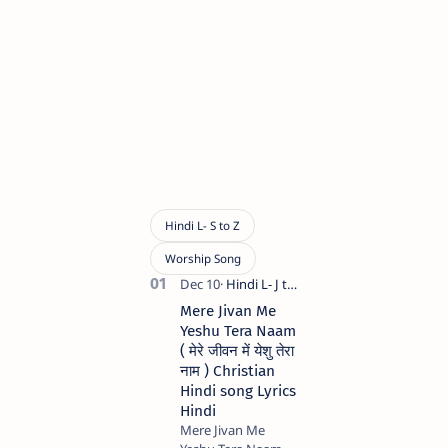
Mere Jivan Me
Yeshu Tera Naam
( मेरे जीवन में येशु तेरा
नाम ) Christian
Hindi song Lyrics
Hindi
Mere Jivan Me