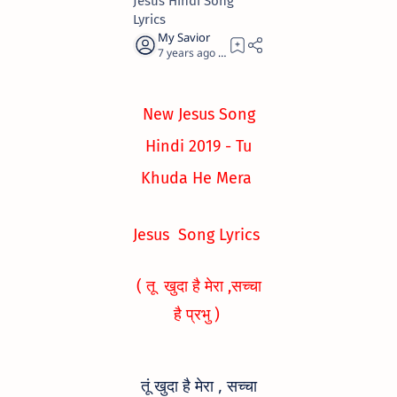
Jesus Hindi Song
Lyrics
7 years ago
1
New Jesus Song
Hindi 2019 - Tu
Khuda He Mera
Jesus
Song Lyrics
( तू खुदा है मेरा ,सच्चा
है प्रभु )
तूं खुदा है मेरा , सच्चा