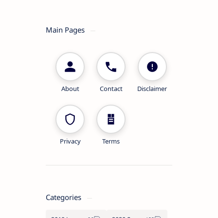
Main Pages
About
Contact
Disclaimer
Privacy
Terms
Categories