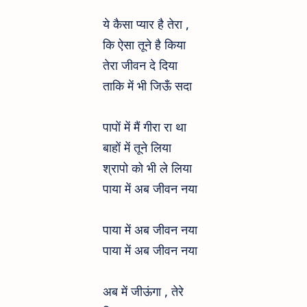
Christian Song
ये कैसा प्यार है तेरा ,
2019 Hindi Lyrics
कि ऐसा तूने है किया
तेरा जीवन दे दिया
ताकि में भी जिऊँ सदा
पापों में मैं गीरा रा था
बाहों में तूने लिया
श्रापो को भी ले लिया
पाया में अब जीवन नया
पाया में अब जीवन नया
पाया में अब जीवन नया
अब में जीऊंगा , तेरे