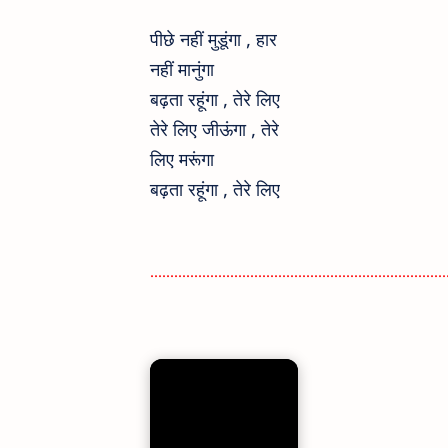
पीछे नहीं मुडूंगा , हार
नहीं मानुंगा
बढ़ता रहूंगा , तेरे लिए
तेरे लिए जीऊंगा ,
तेरे
लिए मरूंगा
बढ़ता रहूंगा ,
तेरे लिए
..........................................................................