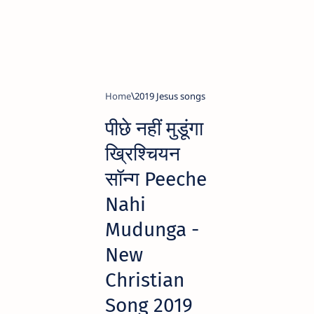
Home
2019 Jesus songs
पीछे नहीं मुडूंगा
ख्रिश्चियन
सॉन्ग Peeche
Nahi
Mudunga -
New
Christian
Song 2019