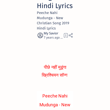
Hindi Lyrics
Peeche Nahi
Mudunga - New
Christian Song 2019
Hindi Lyrics
7 years ago
1
पीछे नहीं मुडूंगा
ख्रिश्चियन सॉन्ग
Peeche Nahi
Mudunga - New