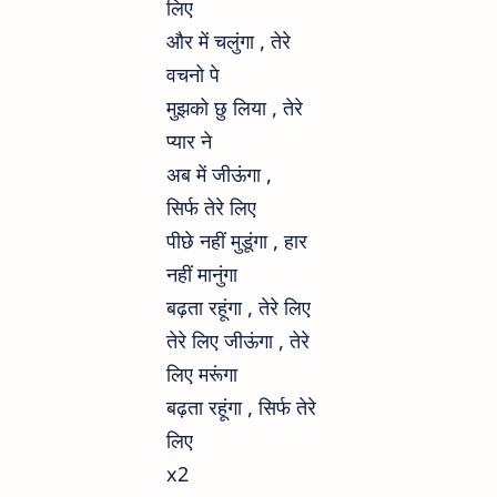
लिए
और में चलुंगा , तेरे
वचनो पे
मुझको छु लिया , तेरे
प्यार ने
अब में जीऊंगा ,
सिर्फ तेरे लिए
पीछे नहीं मुडूंगा , हार
नहीं मानुंगा
बढ़ता रहूंगा , तेरे लिए
तेरे लिए जीऊंगा ,
तेरे
लिए मरूंगा
बढ़ता रहूंगा ,
सिर्फ तेरे
लिए
x2