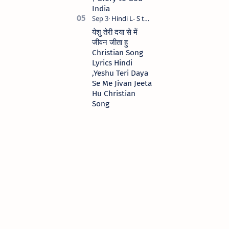
India
येशु तेरी दया से में
जीवन जीता हु
Christian Song
Lyrics Hindi
,Yeshu Teri Daya
Se Me Jivan Jeeta
Hu Christian
Song