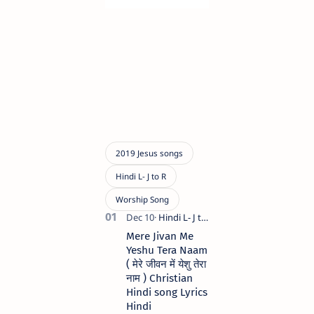
Christian Song
2019 Hindi Lyrics
Mere Jivan Me
Yeshu Tera Naam
( मेरे जीवन में येशु तेरा
नाम ) Christian
Hindi song Lyrics
Hindi