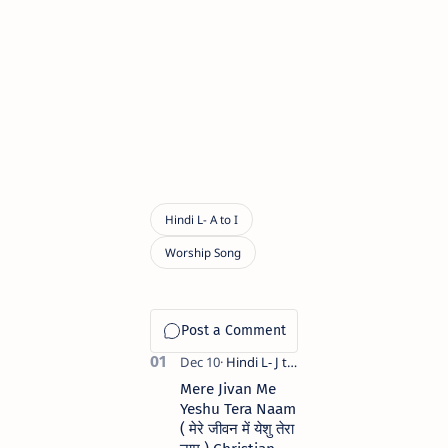
Mere Jivan Me
Yeshu Tera Naam
( मेरे जीवन में येशु तेरा