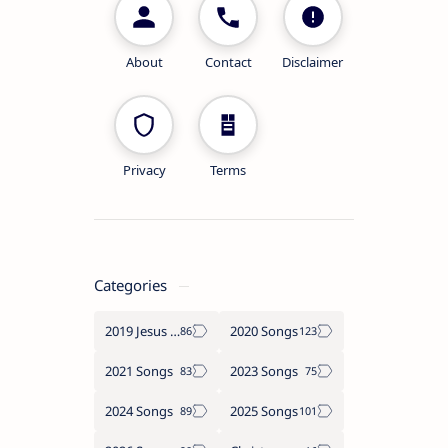
About
Contact
Disclaimer
Privacy
Terms
Categories
2019 Jesus songs
2020 Songs
2021 Songs
2023 Songs
2024 Songs
2025 Songs