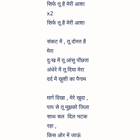
सिर्फ तू है मेरी आशा
x2
सिर्फ तू है मेरी आशा
संकट में , तू दोस्त है
मेरा
दुःख में तू आंसु पोंछता
अंधेरे में तू दिया मेरा
दर्द में ख़ुशी का पैगाम
मार्ग दिखा , मेरे खुदा ,
पाप से तू मुझको जिला
साथ चल दिल भटक
रहा ,
किस ओर में जाऊं