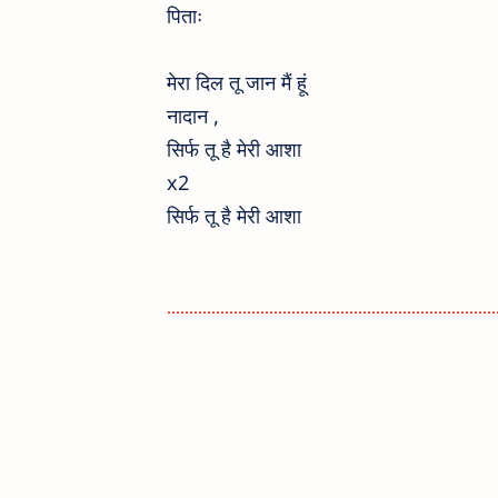
पिताः
मेरा दिल तू जान मैं हूं
नादान ,
सिर्फ तू है मेरी आशा
x2
सिर्फ तू है मेरी आशा
..........................................................................