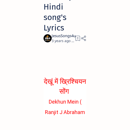
Hindi
song's
Lyrics
3 years ago
1
देखूं में ख्रिश्चियन
सोंग
Dekhun Mein (
Ranjit J Abraham
)
christian