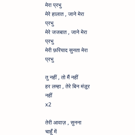
मेरा प्रभु
मेरे हालात , जाने मेरा
प्रभु
मेरे जजबात , जाने मेरा
प्रभु
मेरी फ़रियाद सुनता मेरा
प्रभु
तु नहीं , तो मैं नहीं
हर लम्हा , तेरे बिन मंज़ूर
नहीं
x2
तेरी आवाज़ , सुनना
चाहूँ में