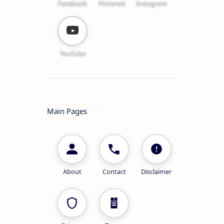
Facebook
Pinterest
Instagram
YouTube
Main Pages
About
Contact
Disclaimer