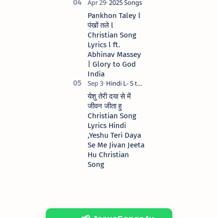
Pankhon Taley l
पंखों तले l
Christian Song
Lyrics l ft.
Abhinav Massey
| Glory to God
India
येशु तेरी दया से में
जीवन जीता हु
Christian Song
Lyrics Hindi
,Yeshu Teri Daya
Se Me Jivan Jeeta
Hu Christian
Song