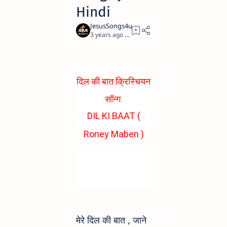
Hindi
3 years ago
1
दिल की बात क्रिस्चियन
सॉन्ग
DIL KI BAAT (
Roney Maben )
Christian Song
DIL KI BAAT (
Lyrics Hindi
Roney Maben )
Christian Song
Lyrics Hindi
मेरे दिल की बात , जाने