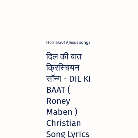
Home
2019 Jesus songs
दिल की बात
क्रिस्चियन
सॉन्ग - DIL KI
BAAT (
Roney
Maben )
Christian
Song Lyrics