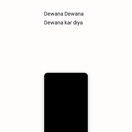
Dewana Dewana 
Dewana kar diya