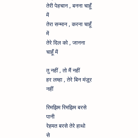
तेरी पेहचान , बनना चाहूँ
में
तेरा सन्मान , करना चाहूँ
में
तेरे दिल को , जानना
चाहूँ में
तु नहीं , तो मैं नहीं
हर लम्हा , तेरे बिन मंज़ूर
नहीं
रिमझिम रिमझिम बरसे
पानी
रेहमत बरसे तेरे हाथो
से