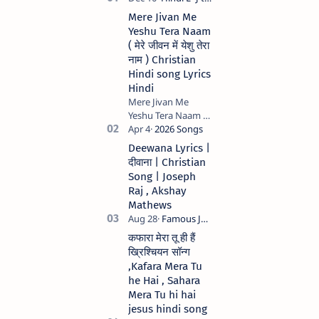
Mere Jivan Me
Yeshu Tera Naam
( मेरे जीवन में येशु तेरा
नाम ) Christian
Hindi song Lyrics
Hindi
Mere Jivan Me
Yeshu Tera Naam (
मेरे जीवन में येशु तेरा नाम )
Christian Hindi
Deewana Lyrics |
song Lyrics Hindi
दीवाना | Christian
Anil Kant …
Song | Joseph
Raj , Akshay
Mathews
कफारा मेरा तू ही हैं
ख्रिश्चियन सॉन्ग
,Kafara Mera Tu
he Hai , Sahara
Mera Tu hi hai
jesus hindi song