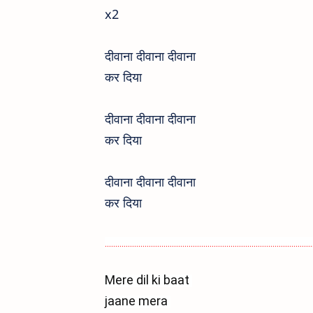
x2
दीवाना दीवाना दीवाना
कर दिया
दीवाना दीवाना दीवाना
कर दिया
दीवाना दीवाना दीवाना
कर दिया
...................................................................................................
Mere dil ki baat 
jaane mera 