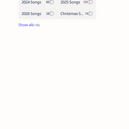
2024 Songs
2025 Songs
2026 Songs
Christmas Songs