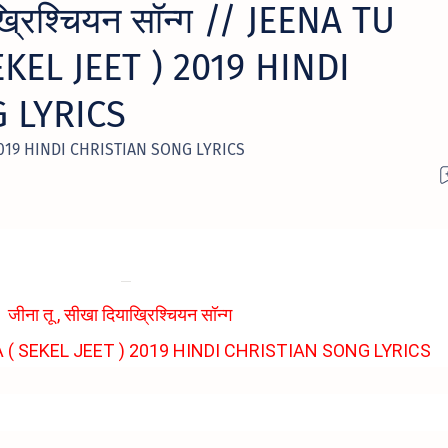
ख्रिश्चियन सॉन्ग // JEENA TU
KEL JEET ) 2019 HINDI
 LYRICS
 2019 HINDI CHRISTIAN SONG LYRICS
जीना तू , सीखा दियाख्रिश्चियन सॉन्ग
 ( SEKEL JEET ) 2019 HINDI CHRISTIAN SONG LYRICS
 DIYA ( SEKEL JEET ) 2019 HINDI CHRISTIAN SONG LYRICS