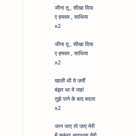
जीना तू , सीखा दिया
ए हमदम , साथिया
x2
जीना तू , सीखा दिया
ए हमदम , साथिया
x2
खाली थी ये ज़मीं
बंझर था ये जहां
तुझे पाने के बाद बदला
x2
जान जाए तो जाए मेरी
में करूंगा आराधना तेरी