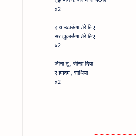
x2
हाथ उठाऊंगा तेरे लिए
सर झुकाऊँगा तेरे लिए
x2
जीना तू , सीखा दिया
ए हमदम , साथिया
x2
...................................