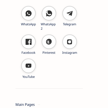
WhatsApp
WhatsApp
Telegram
2
Facebook
Pinterest
Instagram
YouTube
Main Pages