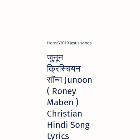
Home
2019 Jesus songs
जुनून
क्रिस्चियन
सॉन्ग Junoon
( Roney
Maben )
Christian
Hindi Song
Lyrics