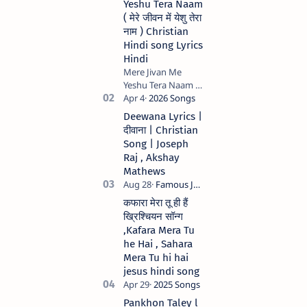
Yeshu Tera Naam
( मेरे जीवन में येशु तेरा
नाम ) Christian
Hindi song Lyrics
Hindi
Mere Jivan Me
Yeshu Tera Naam (
मेरे जीवन में येशु तेरा नाम )
Christian Hindi
Deewana Lyrics |
song Lyrics Hindi
दीवाना | Christian
Anil Kant …
Song | Joseph
Raj , Akshay
Mathews
कफारा मेरा तू ही हैं
ख्रिश्चियन सॉन्ग
,Kafara Mera Tu
he Hai , Sahara
Mera Tu hi hai
jesus hindi song
Pankhon Taley l