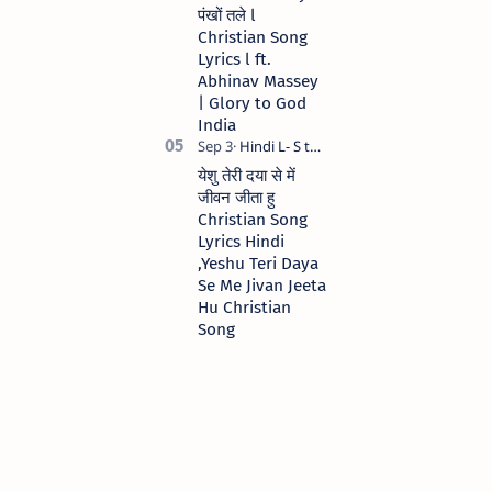
पंखों तले l
Christian Song
Lyrics l ft.
Abhinav Massey
| Glory to God
India
येशु तेरी दया से में
जीवन जीता हु
Christian Song
Lyrics Hindi
,Yeshu Teri Daya
Se Me Jivan Jeeta
Hu Christian
Song