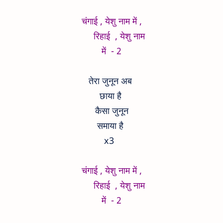
चंगाई , येशु नाम में ,
रिहाई , येशु नाम
में - 2
तेरा जुनून अब
छाया है
कैसा जुनून
समाया है
x3
चंगाई , येशु नाम में ,
रिहाई , येशु नाम
में - 2