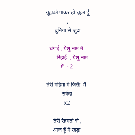
तुझको पाकर हो चूका हूँ
,
दुनिया से जुदा
चंगाई , येशु नाम में ,
रिहाई , येशु नाम
में - 2
तेरी महिमा में जिऊँ में ,
सर्वदा
x2
तेरी रेहमतो से ,
आज हूँ में खड़ा