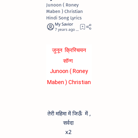
Junoon ( Roney
Maben ) Christian
Hindi Song Lyrics
7 years ago
1
जुनून क्रिस्चियन
सॉन्ग
Junoon ( Roney
Maben ) Christian
Hindi Song Lyrics
तेरी महिमा में जिऊँ में ,
सर्वदा
x2