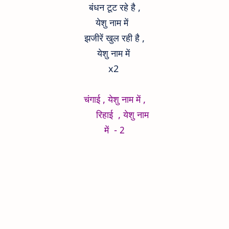
बंधन टूट रहे है ,
येशु नाम में
झजीरें खुल रही है ,
येशु नाम में
x2
चंगाई , येशु नाम में ,
रिहाई , येशु नाम
में - 2