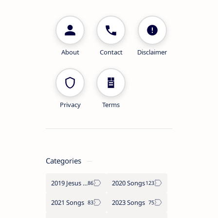
About
Contact
Disclaimer
Privacy
Terms
Categories
2019 Jesus songs
2020 Songs
2021 Songs
2023 Songs