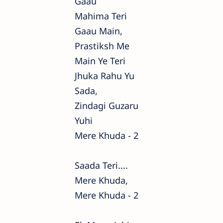
Gaau
Mahima Teri
Gaau Main,
Prastiksh Me
Main Ye Teri
Jhuka Rahu Yu
Sada,
Zindagi Guzaru
Yuhi
Mere Khuda - 2
Saada Teri....
Mere Khuda,
Mere Khuda - 2