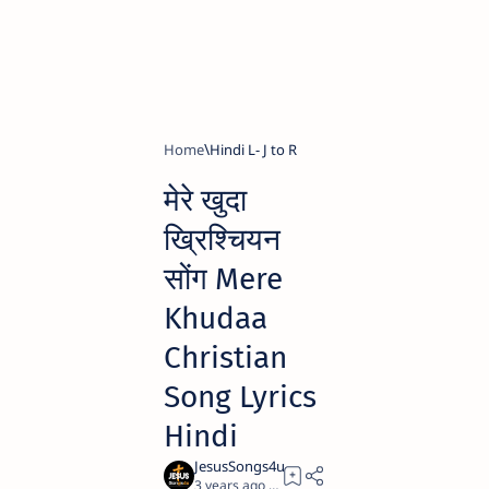
Home
Hindi L- J to R
मेरे खुदा
ख्रिश्चियन
सोंग Mere
Khudaa
Christian
Song Lyrics
Hindi
3 years ago
1