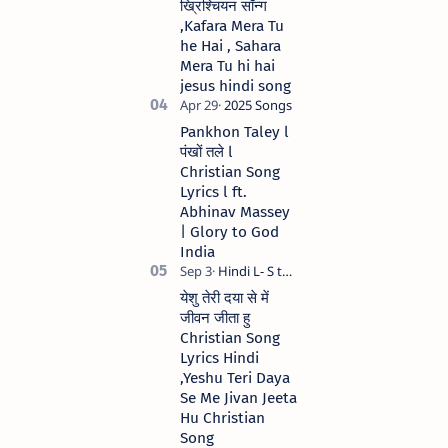
ख्रिश्चियन सॉन्ग
,Kafara Mera Tu
he Hai , Sahara
Mera Tu hi hai
jesus hindi song
Pankhon Taley l
पंखों तले l
Christian Song
Lyrics l ft.
Abhinav Massey
| Glory to God
India
येशु तेरी दया से में
जीवन जीता हु
Christian Song
Lyrics Hindi
,Yeshu Teri Daya
Se Me Jivan Jeeta
Hu Christian
Song