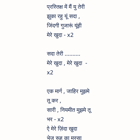
प्रस्तिक्ष में मैं यु
तेरी
झुका रहु यूं सदा ,
जिंदगी गुजारूं यूंही
मेरे खुदा - x2
सदा तेरी ..........
मेरे खुदा , मेरे खुदा -
x2
एक मार्ग , जाहिर मुझमे
तू कर ,
सारी , नियमीत मुझमे तू
भर - x2
ऐ
मेरे ज़िंदा खुदा
भेज रूह का मस्सा