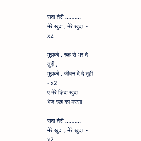
सदा तेरी ..........
मेरे खुदा , मेरे खुदा -
x2
मुझको , रूह से भर दे
तुही ,
मुझको , जीवन दे दे तुही
- x2
ए मेरे ज़िंदा खुदा
भेज रूह
का मस्सा
सदा तेरी ..........
मेरे खुदा , मेरे खुदा -
x2