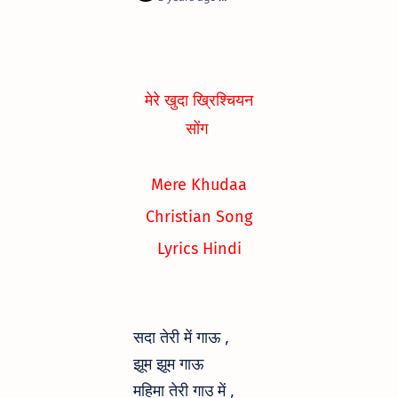
मेरे खुदा ख्रिश्चियन
सोंग
Mere Khudaa
Christian Song
Lyrics Hindi
सदा तेरी में गाऊ ,
झूम झूम गाऊ
महिमा तेरी गाउ में ,