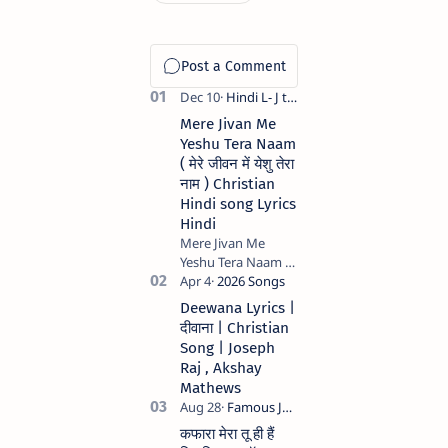
Mere Jivan Me
Yeshu Tera Naam
( मेरे जीवन में येशु तेरा
नाम ) Christian
Hindi song Lyrics
Hindi
Mere Jivan Me
Yeshu Tera Naam (
मेरे जीवन में येशु तेरा नाम )
Christian Hindi
Deewana Lyrics |
song Lyrics Hindi
दीवाना | Christian
Anil Kant …
Song | Joseph
Raj , Akshay
Mathews
कफारा मेरा तू ही हैं