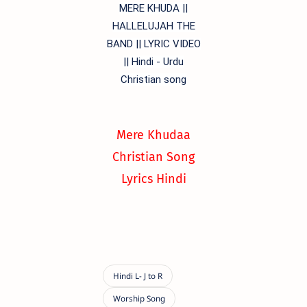
MERE KHUDA ||
HALLELUJAH THE
BAND || LYRIC VIDEO
|| Hindi - Urdu
Christian song
Mere Khudaa
Christian Song
Lyrics Hindi