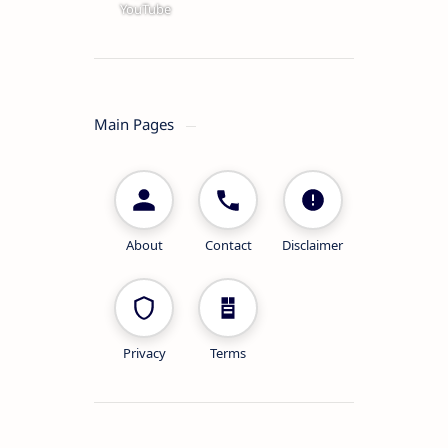
YouTube
Main Pages
About
Contact
Disclaimer
Privacy
Terms