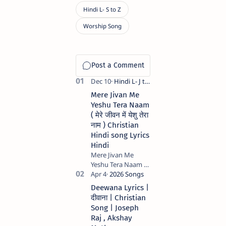
Mere Jivan Me
Yeshu Tera Naam
( मेरे जीवन में येशु तेरा
नाम ) Christian
Hindi song Lyrics
Hindi
Mere Jivan Me
Yeshu Tera Naam (
मेरे जीवन में येशु तेरा नाम )
Christian Hindi
Deewana Lyrics |
song Lyrics Hindi
दीवाना | Christian
Anil Kant …
Song | Joseph
Raj , Akshay