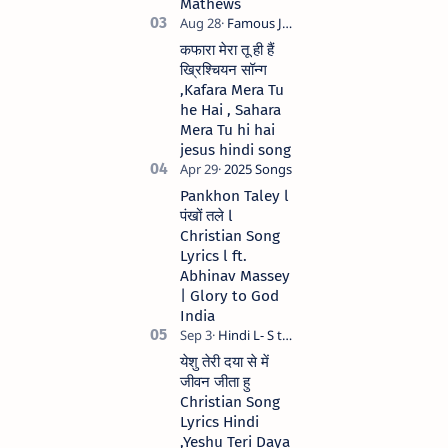
Mathews
कफारा मेरा तू ही हैं
ख्रिश्चियन सॉन्ग
,Kafara Mera Tu
he Hai , Sahara
Mera Tu hi hai
jesus hindi song
Pankhon Taley l
पंखों तले l
Christian Song
Lyrics l ft.
Abhinav Massey
| Glory to God
India
येशु तेरी दया से में
जीवन जीता हु
Christian Song
Lyrics Hindi
,Yeshu Teri Daya