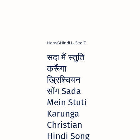
Home
Hindi L- S to Z
सदा मैं स्तुति
करूँगा
ख्रिश्चियन
सोंग Sada
Mein Stuti
Karunga
Christian
Hindi Song