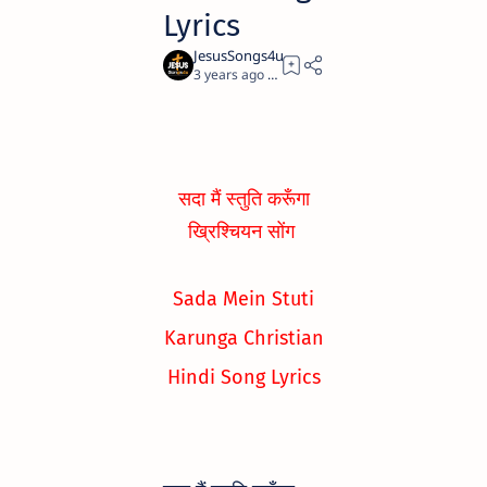
Lyrics
3 years ago
1
सदा मैं स्तुति करूँगा
ख्रिश्चियन सोंग
Sada Mein Stuti
Karunga Christian
Hindi Song Lyrics