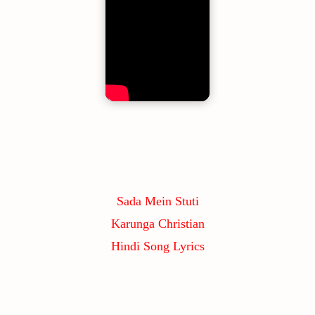
Sada Mein Stuti
Karunga Christian
Hindi Song Lyrics