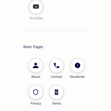
YouTube
Main Pages
About
Contact
Disclaimer
Privacy
Terms