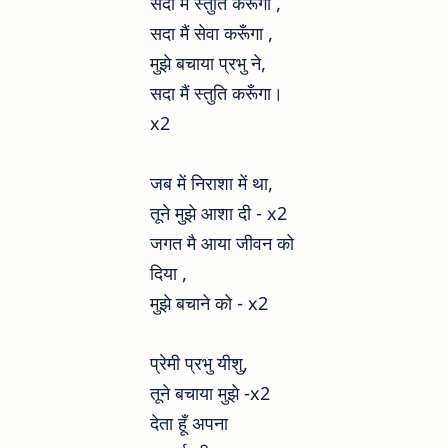
सदा मैं स्तुति करूँगा ,
सदा मैं सेवा करूँगा ,
मुझे बचाया प्रभु ने,
सदा मैं स्तुति करूँगा।
x2
जब में निराशा में था,
तूने मुझे आशा दी - x2
जगत मै आया जीवन को
दिया ,
मुझे बचाने को
- x2
प्रेमी प्रभु यीशु,
तूने बचाया मुझे -x2
देता हूँ अपना