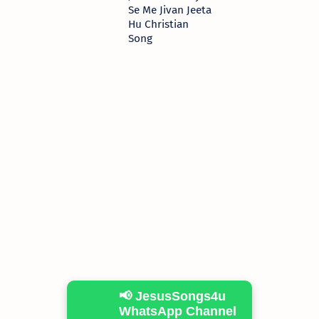
Se Me Jivan Jeeta
Hu Christian
Song
📢 JesusSongs4u
WhatsApp Channel