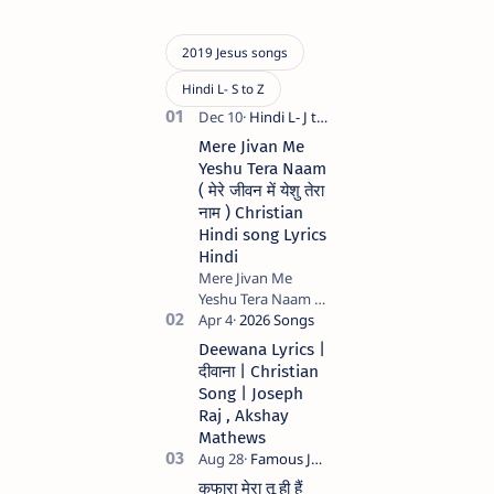
Mere Jivan Me
Yeshu Tera Naam
( मेरे जीवन में येशु तेरा
नाम ) Christian
Hindi song Lyrics
Hindi
Mere Jivan Me
Yeshu Tera Naam (
मेरे जीवन में येशु तेरा नाम )
Christian Hindi
Deewana Lyrics |
song Lyrics Hindi
दीवाना | Christian
Anil Kant …
Song | Joseph
Raj , Akshay
Mathews
कफारा मेरा तू ही हैं