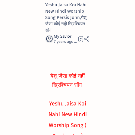
Yeshu Jaisa Koi Nahi
New Hindi Worship
Song Persis John,येशु
जैसा कोई नहीं ख्रिश्चियन
सोंग
7 years ago
1
येशु जैसा कोई नहीं
ख्रिश्चियन सोंग
Yeshu Jaisa Koi
Nahi New Hindi
Worship Song (