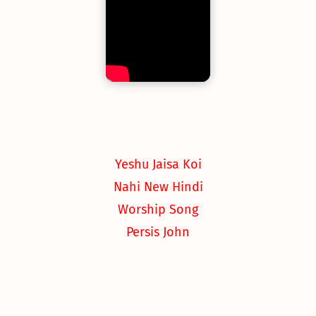
Yeshu Jaisa Koi
Nahi New Hindi
Worship Song
Persis John