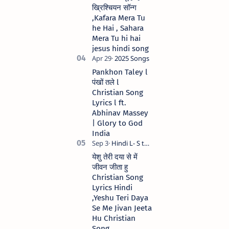
ख्रिश्चियन सॉन्ग
,Kafara Mera Tu
he Hai , Sahara
Mera Tu hi hai
jesus hindi song
Pankhon Taley l
पंखों तले l
Christian Song
Lyrics l ft.
Abhinav Massey
| Glory to God
India
येशु तेरी दया से में
जीवन जीता हु
Christian Song
Lyrics Hindi
,Yeshu Teri Daya
Se Me Jivan Jeeta
Hu Christian
Song