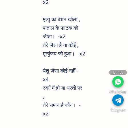
x2
मृत्यु का बंधन खोला ,
पाताल के फाटक को
जीता। -x2
तेरे जैसा है ना कोई ,
मृत्युंजय जो हुआ। -x2
येशु जैसा कोई नहीं -
Join Us
x4
स्वर्ग में हो या धरती पर
WhatsApp
,
तेरे समान है कौन। -
Telegram
x2