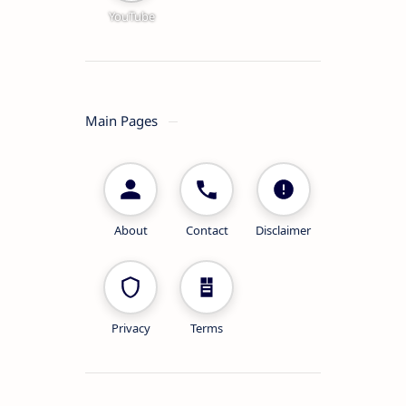
YouTube
Main Pages
About
Contact
Disclaimer
Privacy
Terms