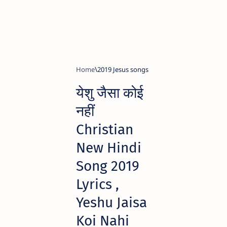
Home
2019 Jesus songs
येशु जैसा कोई
नहीं
Christian
New Hindi
Song 2019
Lyrics ,
Yeshu Jaisa
Koi Nahi