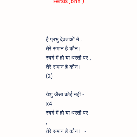
Persis John )
है प्रभु देवताओं में ,
तेरे समान है कौन।
स्वर्ग में हो या धरती पर ,
तेरे समान है कौन।
(2)
येशु जैसा कोई नहीं -
x4
स्वर्ग में हो या धरती पर
,
तेरे समान है कौन। -