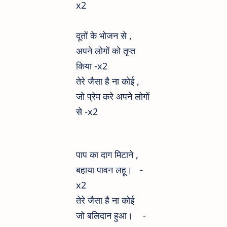
x2
दूतों के भोजन से ,
अपने लोगों को तृप्त
किया -x2
तेरे जैसा है ना कोई ,
जो प्रेम करे अपने लोगों
से -x2
पाप का दाग मिटाने ,
बहाया पावन लहू। -
x2
तेरे जैसा है ना कोई
जो बलिदान हुआ। -