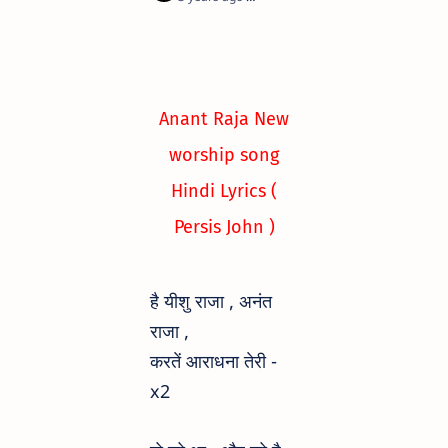
Anant Raja New
worship song
Hindi Lyrics (
Persis John )
है यीशु राजा , अनंत
राजा ,
करतें आराधना तेरी -
x2