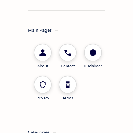
Main Pages
About
Contact
Disclaimer
Privacy
Terms
Categories