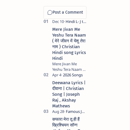
Mere Jivan Me
Yeshu Tera Naam
( मेरे जीवन में येशु तेरा
नाम ) Christian
Hindi song Lyrics
Hindi
Mere Jivan Me
Yeshu Tera Naam (
मेरे जीवन में येशु तेरा नाम )
Christian Hindi
Deewana Lyrics |
song Lyrics Hindi
दीवाना | Christian
Anil Kant …
Song | Joseph
Raj , Akshay
Mathews
कफारा मेरा तू ही हैं
ख्रिश्चियन सॉन्ग