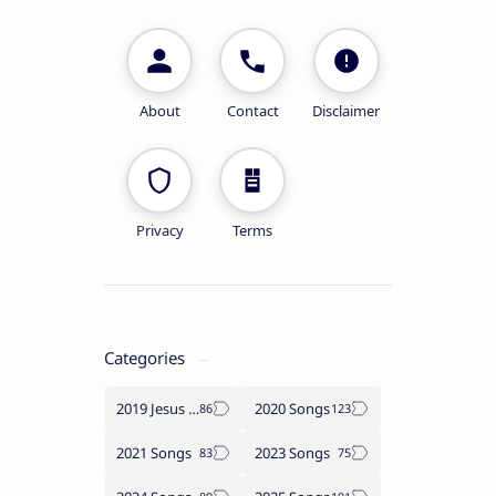
About
Contact
Disclaimer
Privacy
Terms
Categories
2019 Jesus songs
2020 Songs
2021 Songs
2023 Songs