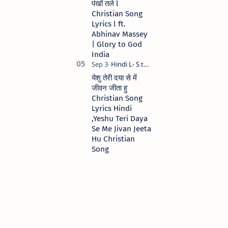
पंखों तले l
Christian Song
Lyrics l ft.
Abhinav Massey
| Glory to God
India
येशु तेरी दया से में
जीवन जीता हु
Christian Song
Lyrics Hindi
,Yeshu Teri Daya
Se Me Jivan Jeeta
Hu Christian
Song