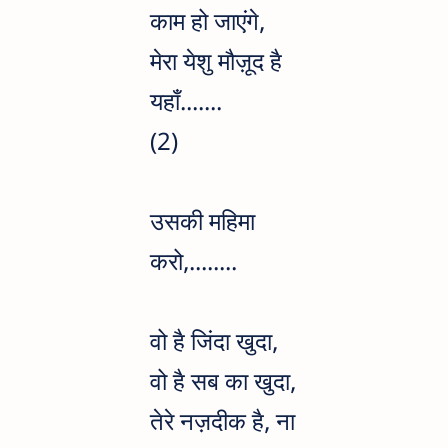
काम हो जाएंगे,
मेरा येशु मौज़ूद है
यहाँ.......
(2)
उसकी महिमा
करो,........
वो है जिंदा खुदा,
वो है सब का खुदा,
तेरे नज़दीक है, ना