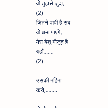
वो तुझसे जुदा,
(2)
जितने पापी है सब
वो क्षमा पाएंगे,
मेरा येशु मौज़ूद है
यहाँ.......
(2)
उसकी महिमा
करो,........