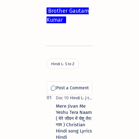
Brother Gautam
Kumar
Mere Jivan Me
Yeshu Tera Naam
( मेरे जीवन में येशु तेरा
नाम ) Christian
Hindi song Lyrics
Hindi