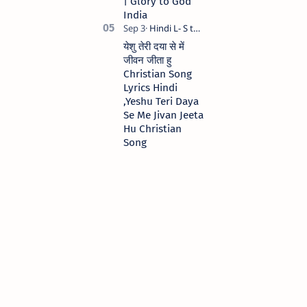
| Glory to God
India
येशु तेरी दया से में
जीवन जीता हु
Christian Song
Lyrics Hindi
,Yeshu Teri Daya
Se Me Jivan Jeeta
Hu Christian
Song