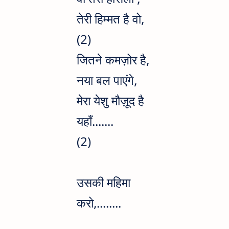
तेरी हिम्मत है वो,
(2)
जितने कमज़ोर है,
नया बल पाएंगे,
मेरा येशु मौज़ूद है
यहाँ.......
(2)
उसकी महिमा
करो,........