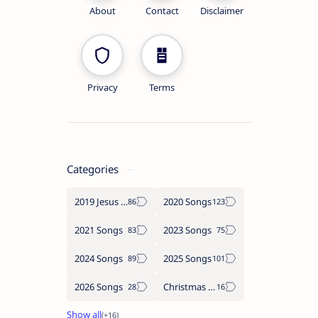
About
Contact
Disclaimer
Privacy
Terms
Categories
2019 Jesus songs
2020 Songs
2021 Songs
2023 Songs
2024 Songs
2025 Songs
2026 Songs
Christmas Songs