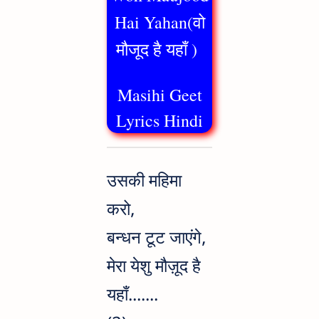
Hai Yahan(वो
मौजूद है यहाँ )
Masihi Geet
Lyrics Hindi
उसकी महिमा
करो,
बन्धन टूट जाएंगे,
मेरा येशु मौज़ूद है
यहाँ.......