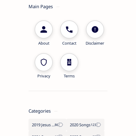
Main Pages
About
Contact
Disclaimer
Privacy
Terms
Categories
2019 Jesus songs
2020 Songs