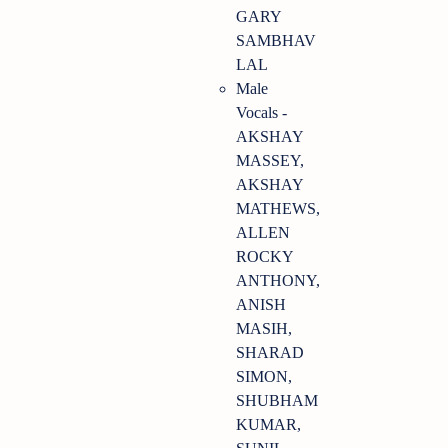
GARY
SAMBHAV
LAL
Male
Vocals -
AKSHAY
MASSEY,
AKSHAY
MATHEWS,
ALLEN
ROCKY
ANTHONY,
ANISH
MASIH,
SHARAD
SIMON,
SHUBHAM
KUMAR,