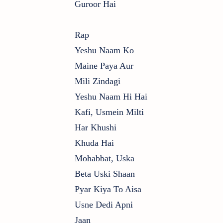
Guroor Hai
Rap
Yeshu Naam Ko
Maine Paya Aur
Mili Zindagi
Yeshu Naam Hi Hai
Kafi, Usmein Milti
Har Khushi
Khuda Hai
Mohabbat, Uska
Beta Uski Shaan
Pyar Kiya To Aisa
Usne Dedi Apni
Jaan