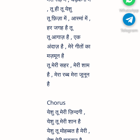
, तू ही तू येशु
WhatsApp
तू फ़िज़ा में , आस्मां में ,
हर जगह है तू
Telegram
तू आगाज़ है , एक
अंदाज़ है , मेरे गीतों का
मज़मून है
तू मेरी सहर , मेरी शाम
है , मेरा रब्ब मेरा जूनून
है
Chorus
येशु तू मेरी ज़िन्दगी ,
येशु तू मेरी शान है
येशु तू मोहब्बत है मेरी ,