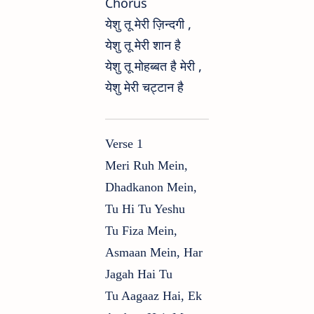
Chorus
येशु तू मेरी ज़िन्दगी ,
येशु तू मेरी शान है
येशु तू मोहब्बत है मेरी ,
येशु मेरी चट्टान है
Verse 1
Meri Ruh Mein,
Dhadkanon Mein,
Tu Hi Tu Yeshu
Tu Fiza Mein,
Asmaan Mein, Har
Jagah Hai Tu
Tu Aagaaz Hai, Ek