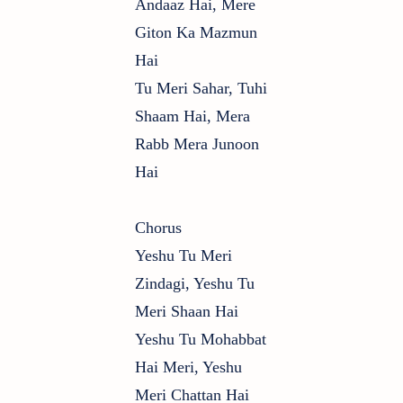
Andaaz Hai, Mere
Giton Ka Mazmun
Hai
Tu Meri Sahar, Tuhi
Shaam Hai, Mera
Rabb Mera Junoon
Hai
Chorus
Yeshu Tu Meri
Zindagi, Yeshu Tu
Meri Shaan Hai
Yeshu Tu Mohabbat
Hai Meri, Yeshu
Meri Chattan Hai