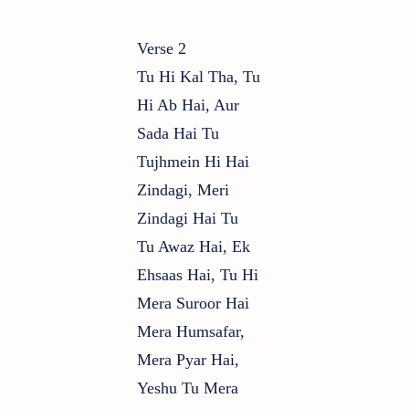
Verse 2
Tu Hi Kal Tha, Tu
Hi Ab Hai, Aur
Sada Hai Tu
Tujhmein Hi Hai
Zindagi, Meri
Zindagi Hai Tu
Tu Awaz Hai, Ek
Ehsaas Hai, Tu Hi
Mera Suroor Hai
Mera Humsafar,
Mera Pyar Hai,
Yeshu Tu Mera