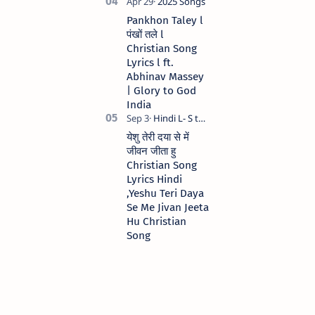
Pankhon Taley l
पंखों तले l
Christian Song
Lyrics l ft.
Abhinav Massey
| Glory to God
India
येशु तेरी दया से में
जीवन जीता हु
Christian Song
Lyrics Hindi
,Yeshu Teri Daya
Se Me Jivan Jeeta
Hu Christian
Song