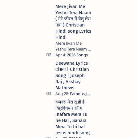
Mere Jivan Me
Yeshu Tera Naam
( मेरे जीवन में येशु तेरा
नाम ) Christian
Hindi song Lyrics
Hindi
Mere Jivan Me
Yeshu Tera Naam (
मेरे जीवन में येशु तेरा नाम )
Christian Hindi
Deewana Lyrics |
song Lyrics Hindi
दीवाना | Christian
Anil Kant …
Song | Joseph
Raj , Akshay
Mathews
कफारा मेरा तू ही हैं
ख्रिश्चियन सॉन्ग
,Kafara Mera Tu
he Hai , Sahara
Mera Tu hi hai
jesus hindi song