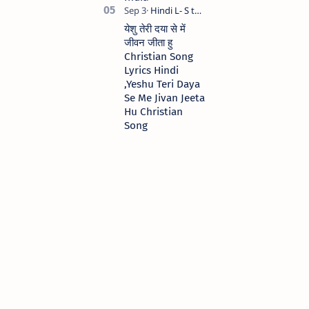
येशु तेरी दया से में
जीवन जीता हु
Christian Song
Lyrics Hindi
,Yeshu Teri Daya
Se Me Jivan Jeeta
Hu Christian
Song