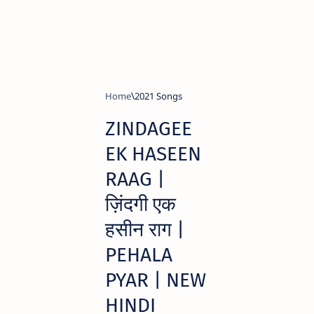
Home
2021 Songs
ZINDAGEE
EK HASEEN
RAAG |
ज़िंदगी एक
हसीन राग |
PEHALA
PYAR | NEW
HINDI