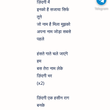
ज़िंदगी में
इनको है सजाया सिर्फ
Telegram
तूने
जो नाम है मिला मुझको
अपना नाम जोड़ा सबसे
पहले
हंसते गाते चले जाएंगे
हम
बस तेरा नाम लेके
ज़िंदगी भर
(x2)
ज़िंदगी एक हसीन राग
बनके