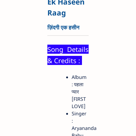
Ek Haseen
Raag
ज़िंदगी एक हसीन
Song Details
& Credits :
Album
: पहला
प्यार
[FIRST
LOVE]
Singer
:
Aryananda
Babu