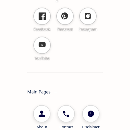
2
Facebook
Pinterest
Instagram
YouTube
Main Pages
About
Contact
Disclaimer