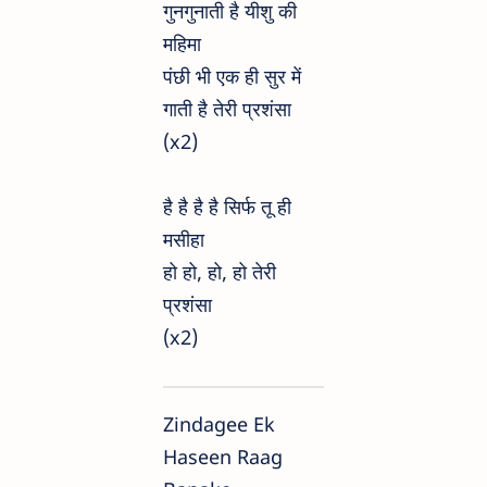
गुनगुनाती है यीशु की
महिमा
पंछी भी एक ही सुर में
गाती है तेरी प्रशंसा
(x2)
है है है है सिर्फ तू ही
मसीहा
हो हो, हो, हो तेरी
प्रशंसा
(x2)
Zindagee Ek
Haseen Raag