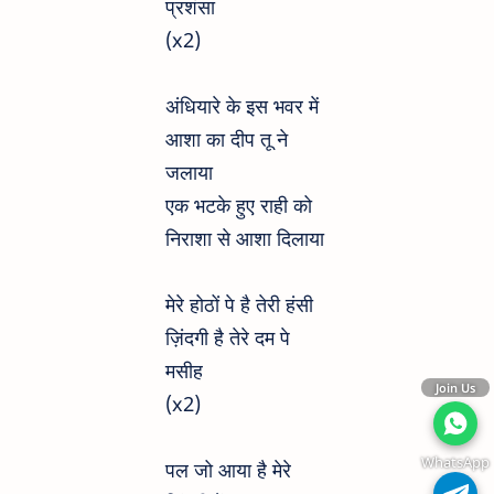
प्रशंसा
(x2)
अंधियारे के इस भवर में
आशा का दीप तू ने
जलाया
एक भटके हुए राही को
निराशा से आशा दिलाया
मेरे होठों पे है तेरी हंसी
ज़िंदगी है तेरे दम पे
मसीह
Join Us
(x2)
WhatsApp
पल जो आया है मेरे