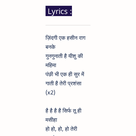
Lyrics :
ज़िंदगी एक हसीन राग
बनके
गुनगुनाती है यीशु की
महिमा
पंछी भी एक ही सुर में
गाती है तेरी प्रशंसा
(x2)
है है है है सिर्फ तू ही
मसीहा
हो हो, हो, हो तेरी