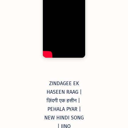
ZINDAGEE EK
HASEEN RAAG |
ज़िंदगी एक हसीन |
PEHALA PYAR |
NEW HINDI SONG
| JINO