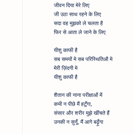
जीवन दिया मेरे लिए
जी उठा साथ रहने के लिए
सदा वह मुझको ले चलता है
फिर से आता ले जाने के लिए
यीशु काफी है
सब समयों मे सब परिस्थितिऔ मे
मेरी ज़िंदगी मे
यीशु काफी है
शैतान की नाना परीक्षाओं में
कभी न पीछे मैं हटूँगा,
संसार और शरीर मुझे खींचते हैं
उनकी न सुनूँ, मैं आगे बढ़ूँगा