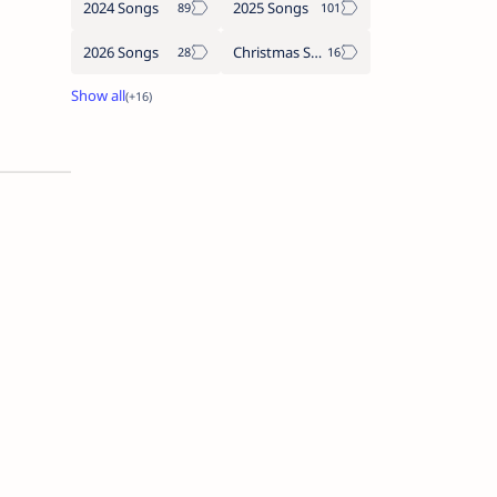
2024 Songs
2025 Songs
2026 Songs
Christmas Songs