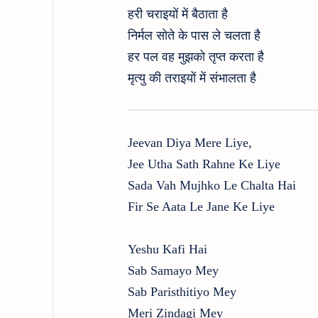
हरी चराइयों में बैठाता है
निर्मल सोते के पास ले चलता है
हर पल वह मुझको तृप्त करता है
मृत्यु की तराइयों में संभालता है
Jeevan Diya Mere Liye,
Jee Utha Sath Rahne Ke Liye
Sada Vah Mujhko Le Chalta Hai
Fir Se Aata Le Jane Ke Liye
Yeshu Kafi Hai
Sab Samayo Mey
Sab Paristhitiyo Mey
Meri Zindagi Mey