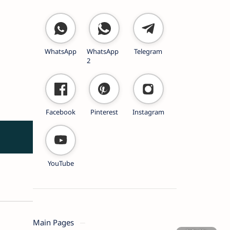
WhatsApp
WhatsApp
Telegram
2
Facebook
Pinterest
Instagram
YouTube
Main Pages