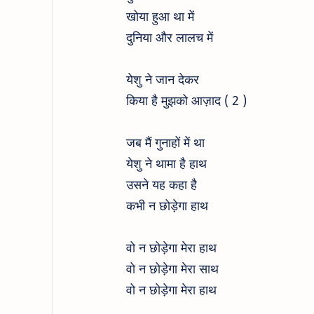
खोया हुआ था में
दुनिया और लालच में
येशु ने जान देकर
किया है मुझको आज़ाद ( 2 )
जब मैं गुनाहों में था
येशु ने थामा है हाथ
उसने यह कहा है
कभी न छोड़ेगा हाथ
वो न छोड़ेगा मेरा हाथ
वो न छोड़ेगा मेरा साथ
वो न छोड़ेगा मेरा हाथ