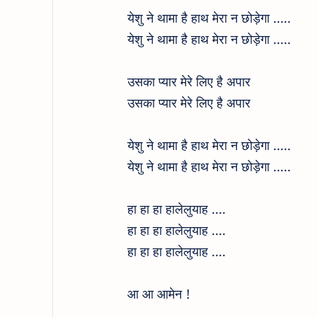
येशु ने थामा है हाथ मेरा न छोड़ेगा .....
येशु ने थामा है हाथ मेरा न छोड़ेगा .....
उसका प्यार मेरे लिए है अपार
उसका प्यार मेरे लिए है अपार
येशु ने थामा है हाथ मेरा न छोड़ेगा .....
येशु ने थामा है हाथ मेरा न छोड़ेगा .....
हा हा हा हालेलुयाह ....
हा हा हा हालेलुयाह ....
हा हा हा हालेलुयाह ....
आ आ आमेन !