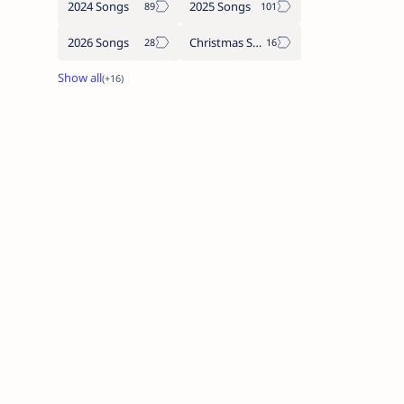
2024 Songs
2025 Songs
2026 Songs
Christmas Songs