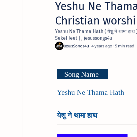
Yeshu Ne Thama Ha
Christian worshi
Yeshu Ne Thama Hath ( येशु ने थामा हाथ
Sekel Jeet ] , jesussongs4u
4 years ago
5
Song Name
Yeshu Ne Thama Hath
येशु ने थामा हाथ