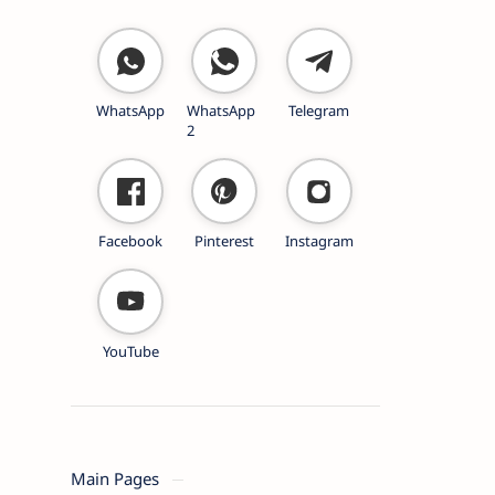
WhatsApp
WhatsApp
Telegram
2
Facebook
Pinterest
Instagram
YouTube
Main Pages