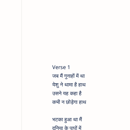
Verse 1
जब मैं गुनाहों में था
येशु ने थामा है हाथ
उसने यह कहा है
कभी न छोड़ेगा हाथ
भटका हुआ था मैं
दुनिया के पापों में