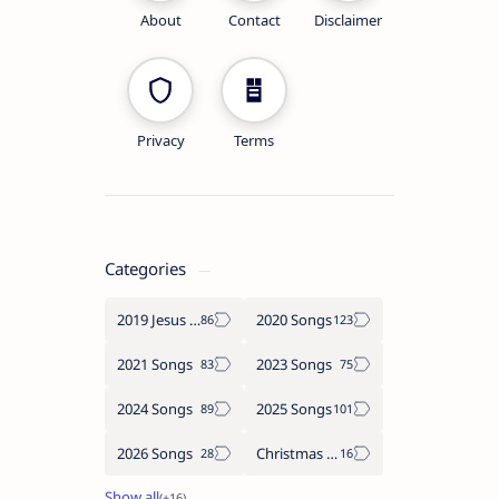
About
Contact
Disclaimer
Privacy
Terms
Categories
2019 Jesus songs
2020 Songs
2021 Songs
2023 Songs
2024 Songs
2025 Songs
2026 Songs
Christmas Songs