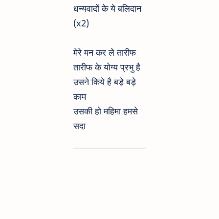
धन्यवादों के ये बलिदान
(x2)
मेरे मन कर ले तारीफ
तारीफ के योग्य प्रभु है
उसने किये है बड़े बड़े
काम
उसकी हो महिमा हमसे
सदा