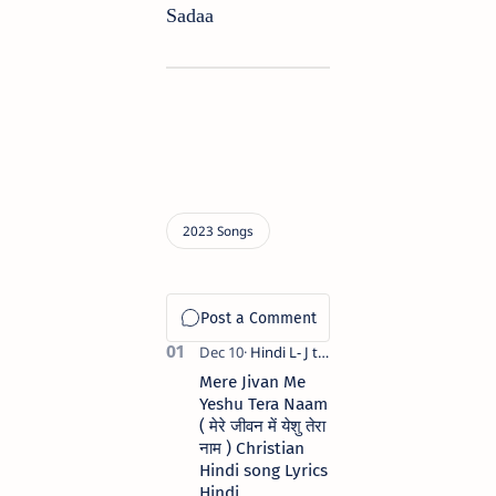
Sadaa
Mere Jivan Me
Yeshu Tera Naam
( मेरे जीवन में येशु तेरा
नाम ) Christian
Hindi song Lyrics
Hindi