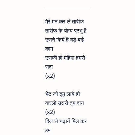
मेरे मन कर ले तारीफ
तारीफ के योग्य प्रभु है
उसने किये है बड़े बड़े
काम
उसकी हो महिमा हमसे
सदा
(x2)
भेंट जो तूम लाये हो
करलो उससे तुम दान
(x2)
दिल से चढ़ायें मिल कर
हम