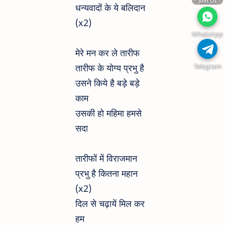
Join Us
धन्यवादों के ये बलिदान
(x2)
WhatsApp
मेरे मन कर ले तारीफ
Telegram
तारीफ के योग्य प्रभु है
उसने किये है बड़े बड़े
काम
उसकी हो महिमा हमसे
सदा
तारीफों में विराजमान
प्रभु है कितना महान
(x2)
दिल से चढ़ायें मिल कर
हम