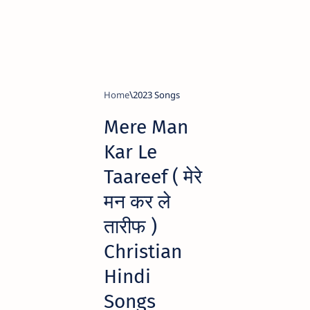
Home
2023 Songs
Mere Man
Kar Le
Taareef ( मेरे
मन कर ले
तारीफ )
Christian
Hindi
Songs