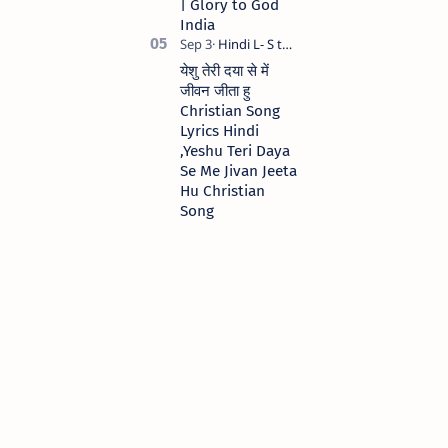
| Glory to God
India
येशु तेरी दया से में
जीवन जीता हु
Christian Song
Lyrics Hindi
,Yeshu Teri Daya
Se Me Jivan Jeeta
Hu Christian
Song