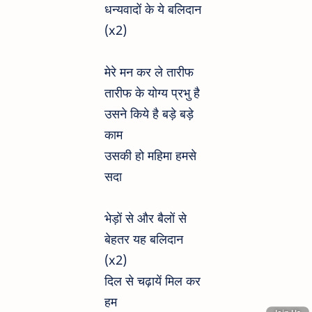
धन्यवादों के ये बलिदान
(x2)
मेरे मन कर ले तारीफ
तारीफ के योग्य प्रभु है
उसने किये है बड़े बड़े
काम
उसकी हो महिमा हमसे
सदा
भेड़ों से और बैलों से
बेहतर यह बलिदान
(x2)
दिल से चढ़ायें मिल कर
हम