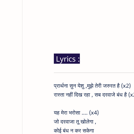
Lyrics :
प्रार्थना सुन येशु ,मुझे तेरी जरुरत है (x2)
रास्ता नहीं दिख रहा , सब दरवाजे बंध है (x
यह मेरा भरोसा .... (x4)
जो दरवाजा तू खोलेगा ,
कोई बंध न कर सकेगा