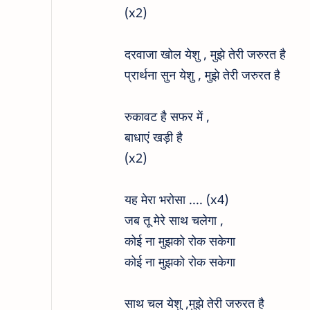
(x2)
दरवाजा खोल येशु , मुझे तेरी जरुरत है
प्रार्थना सुन येशु , मुझे तेरी जरुरत है
रुकावट है सफर में ,
बाधाएं खड़ी है
(x2)
यह मेरा भरोसा .... (x4)
जब तू मेरे साथ चलेगा ,
कोई ना मुझको रोक सकेगा
कोई ना मुझको रोक सकेगा
साथ चल येशु ,मुझे तेरी जरुरत है