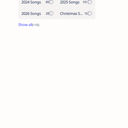
2024 Songs
2025 Songs
2026 Songs
Christmas Songs