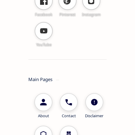
Facebook
Pinterest
Instagram
YouTube
Main Pages
About
Contact
Disclaimer