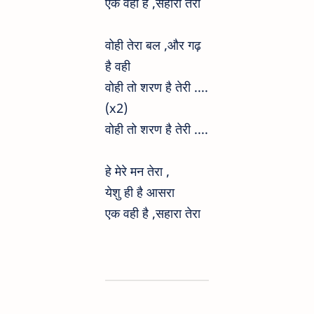
एक वही है ,सहारा तेरा
वोही तेरा बल ,और गढ़
है वही
वोही तो शरण है तेरी ....
(x2)
वोही तो शरण है तेरी ....
हे मेरे मन तेरा ,
येशु ही है आसरा
एक वही है ,सहारा तेरा