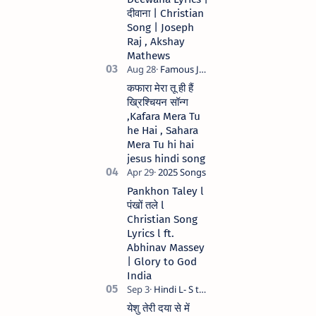
song Lyrics Hindi
दीवाना | Christian
Anil Kant …
Song | Joseph
Raj , Akshay
Mathews
कफारा मेरा तू ही हैं
ख्रिश्चियन सॉन्ग
,Kafara Mera Tu
he Hai , Sahara
Mera Tu hi hai
jesus hindi song
Pankhon Taley l
पंखों तले l
Christian Song
Lyrics l ft.
Abhinav Massey
| Glory to God
India
येशु तेरी दया से में