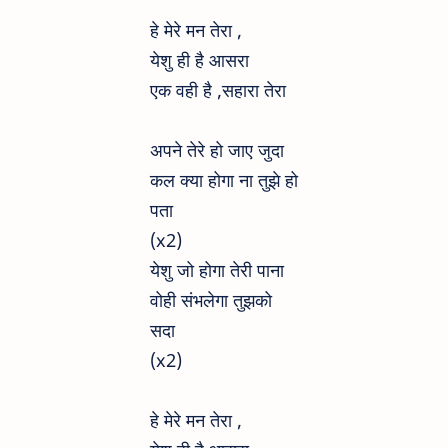
हे मेरे मन तेरा ,
येशु ही है आसरा
एक वही है ,सहारा तेरा
अपने तेरे हो जाए जुदा
कल क्या होगा ना तुझे हो
पता
(x2)
येशु जो होगा तेरी पाना
वोही संभलेगा तुझको
सदा
(x2)
हे मेरे मन तेरा ,