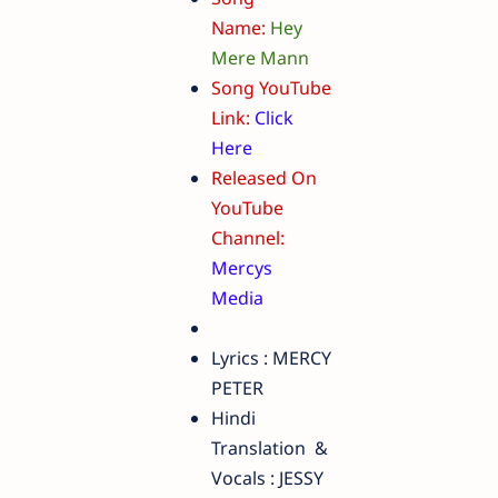
Name:
Hey
Mere Mann
Song YouTube
Link:
Click
Here
Released On
YouTube
Channel:
Mercys
Media
Lyrics : MERCY
PETER
Hindi
Translation &
Vocals : JESSY