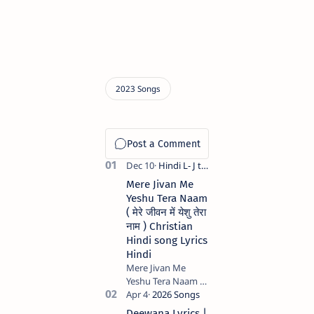
Mere Jivan Me
Yeshu Tera Naam
( मेरे जीवन में येशु तेरा
नाम ) Christian
Hindi song Lyrics
Hindi
Mere Jivan Me
Yeshu Tera Naam (
मेरे जीवन में येशु तेरा नाम )
Christian Hindi
Deewana Lyrics |