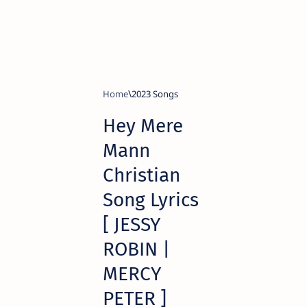
Home
2023 Songs
Hey Mere
Mann
Christian
Song Lyrics
[ JESSY
ROBIN |
MERCY
PETER ]