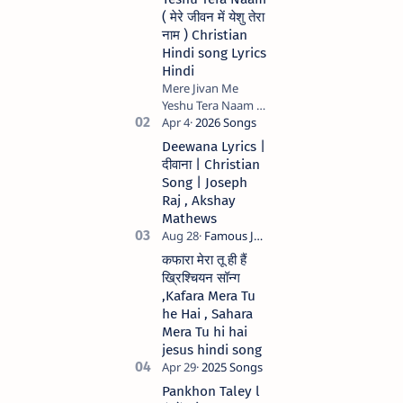
( मेरे जीवन में येशु तेरा
नाम ) Christian
Hindi song Lyrics
Hindi
Mere Jivan Me
Yeshu Tera Naam (
मेरे जीवन में येशु तेरा नाम )
Christian Hindi
Deewana Lyrics |
song Lyrics Hindi
दीवाना | Christian
Anil Kant …
Song | Joseph
Raj , Akshay
Mathews
कफारा मेरा तू ही हैं
ख्रिश्चियन सॉन्ग
,Kafara Mera Tu
he Hai , Sahara
Mera Tu hi hai
jesus hindi song
Pankhon Taley l