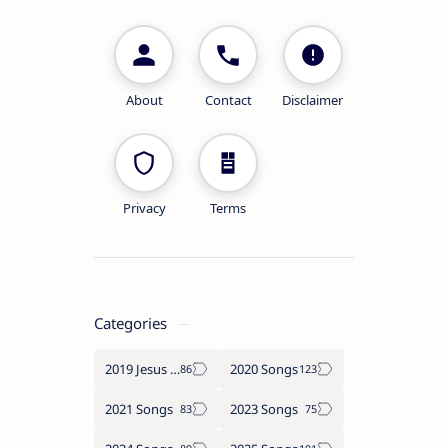
About
Contact
Disclaimer
Privacy
Terms
Categories
2019 Jesus songs
2020 Songs
2021 Songs
2023 Songs