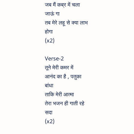
जब मैं कब्र में चला
जाऊं गा
तब मेरे लहू से क्या लाभ
होगा
(x2)
Verse-2
तूने मेरी कमर में
आनंद का है , पतुका
बांधा
ताकि मेरी आत्मा
तेरा भजन ही गाती रहे
सदा
(x2)