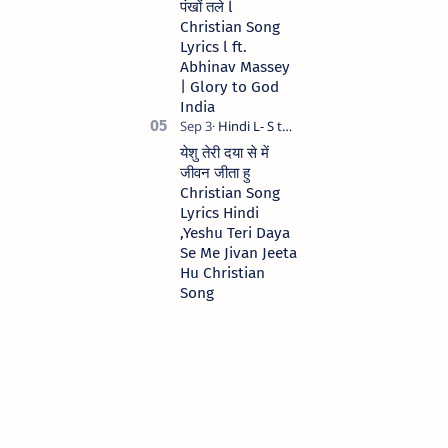
पंखों तले l
Christian Song
Lyrics l ft.
Abhinav Massey
| Glory to God
India
येशु तेरी दया से में
जीवन जीता हु
Christian Song
Lyrics Hindi
,Yeshu Teri Daya
Se Me Jivan Jeeta
Hu Christian
Song