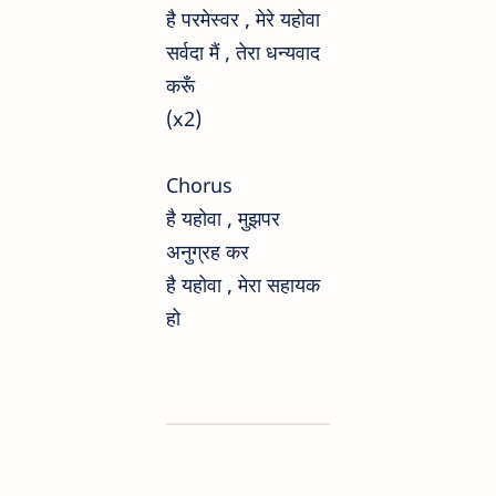
है परमेस्वर , मेरे यहोवा
सर्वदा मैं , तेरा धन्यवाद
करूँ
(x2)
Chorus
है यहोवा , मुझपर
अनुग्रह कर
है यहोवा , मेरा सहायक
हो