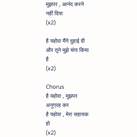
मुझपर , आनंद करने
नहीं दिया
(x2)
है यहोवा मैंने दुहाई दी
और तूने मुझे चंगा किया
है
(x2)
Chorus
है यहोवा , मुझपर
अनुग्रह कर
है यहोवा , मेरा सहायक
हो
(x2)