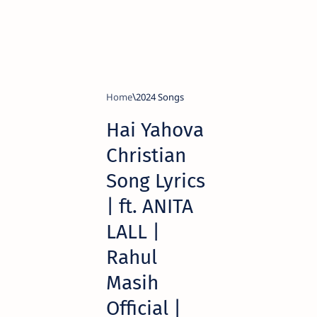
Home
2024 Songs
Hai Yahova
Christian
Song Lyrics
| ft. ANITA
LALL |
Rahul
Masih
Official |