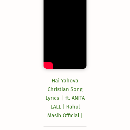
Hai Yahova
Christian Song
Lyrics | ft. ANITA
LALL | Rahul
Masih Official |