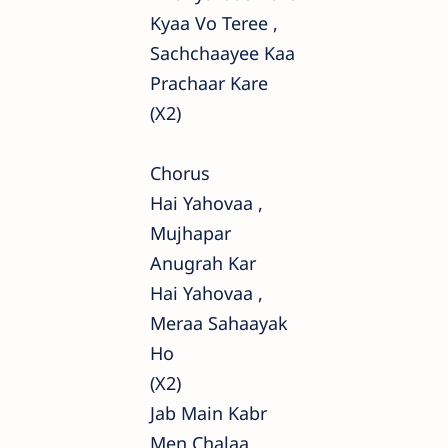
Kyaa Vo Teree ,
Sachchaayee Kaa
Prachaar Kare
(x2)
Chorus
Hai Yahovaa ,
Mujhapar
Anugrah Kar
Hai Yahovaa ,
Meraa Sahaayak
Ho
(x2)
Jab Main Kabr
Men Chalaa