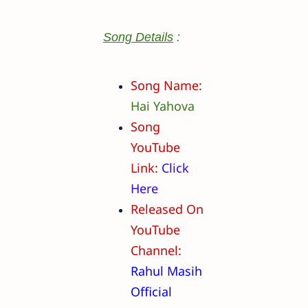
Song Details
:
Song Name:
Hai Yahova
Song
YouTube
Link:
Click
Here
Released On
YouTube
Channel:
Rahul Masih
Official