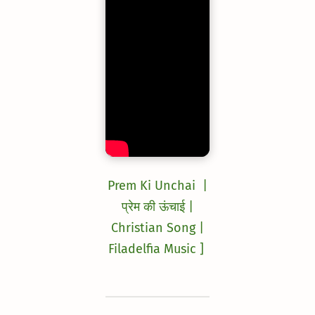
Prem Ki Unchai |
प्रेम की ऊंचाई |
Christian Song |
Filadelfia Music ]