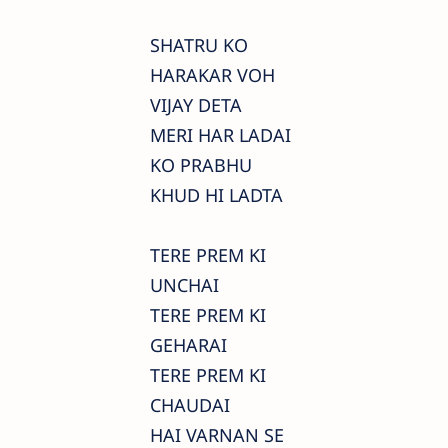
SHATRU KO
HARAKAR VOH
VIJAY DETA
MERI HAR LADAI
KO PRABHU
KHUD HI LADTA
TERE PREM KI
UNCHAI
TERE PREM KI
GEHARAI
TERE PREM KI
CHAUDAI
HAI VARNAN SE