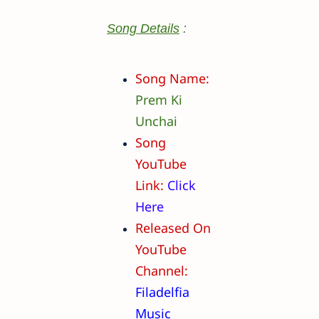
Song Details
:
Song Name:
Prem Ki
Unchai
Song
YouTube
Link:
Click
Here
Released On
YouTube
Channel:
Filadelfia
Music