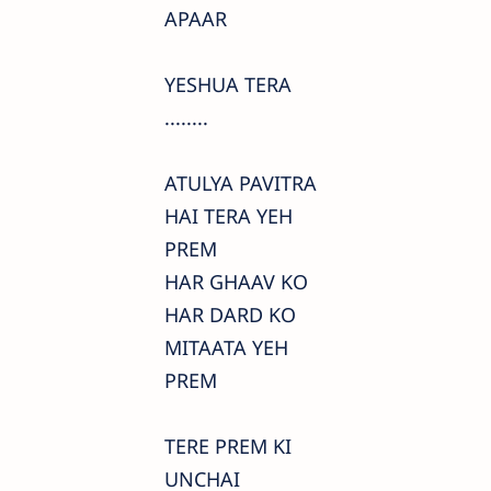
APAAR
YESHUA TERA
........
ATULYA PAVITRA
HAI TERA YEH
PREM
HAR GHAAV KO
HAR DARD KO
MITAATA YEH
PREM
TERE PREM KI
UNCHAI