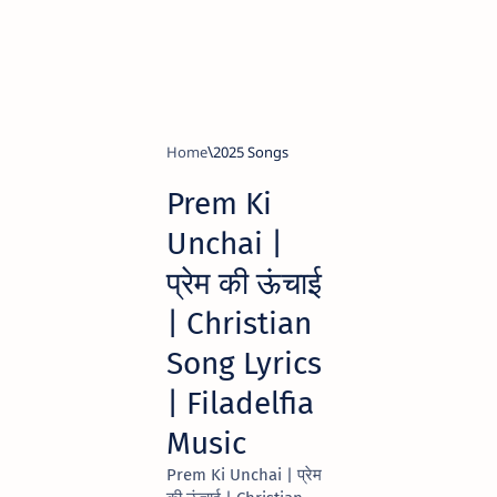
Home
2025 Songs
Prem Ki
Unchai |
प्रेम की ऊंचाई
| Christian
Song Lyrics
| Filadelfia
Music
Prem Ki Unchai | प्रेम