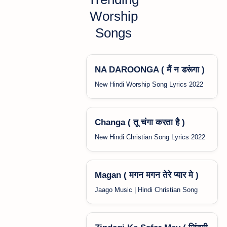
Worship
Songs
NA DAROONGA ( मैं न डरूंगा )
New Hindi Worship Song Lyrics 2022
Changa ( तू चंगा करता है )
New Hindi Christian Song Lyrics 2022
Magan ( मगन मगन तेरे प्यार मे )
Jaago Music | Hindi Christian Song