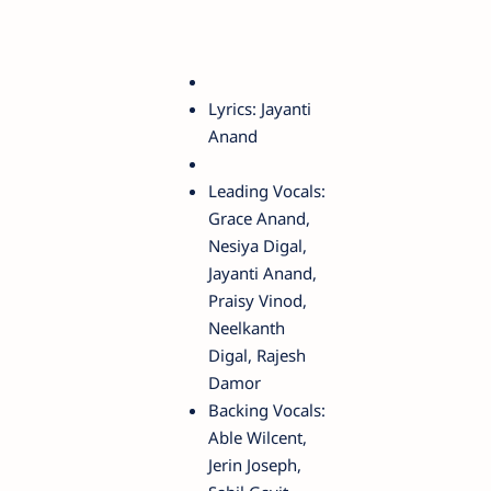
Lyrics: Jayanti
Anand
Leading Vocals:
Grace Anand,
Nesiya Digal,
Jayanti Anand,
Praisy Vinod,
Neelkanth
Digal, Rajesh
Damor
Backing Vocals:
Able Wilcent,
Jerin Joseph,