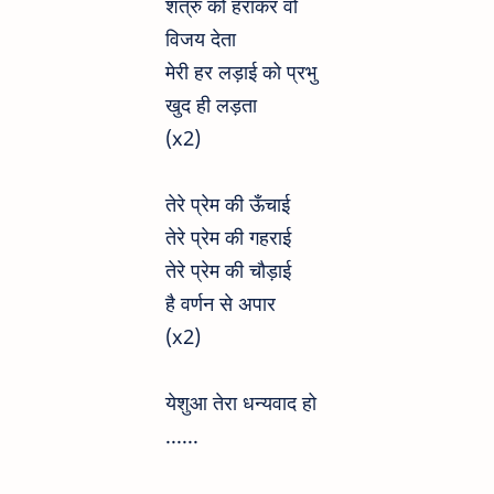
शत्रु को हराकर वो
विजय देता
मेरी हर लड़ाई को प्रभु
खुद ही लड़ता
(x2)
तेरे प्रेम की ऊँचाई
तेरे प्रेम की गहराई
तेरे प्रेम की चौड़ाई
है वर्णन से अपार
(x2)
येशुआ तेरा धन्यवाद हो
......