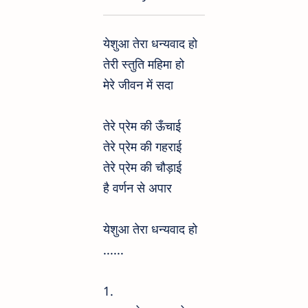
येशुआ तेरा धन्यवाद हो
तेरी स्तुति महिमा हो
मेरे जीवन में सदा
तेरे प्रेम की ऊँचाई
तेरे प्रेम की गहराई
तेरे प्रेम की चौड़ाई
है वर्णन से अपार
येशुआ तेरा धन्यवाद हो
......
1.