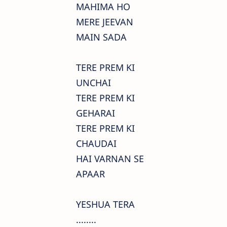
MAHIMA HO
MERE JEEVAN
MAIN SADA
TERE PREM KI
UNCHAI
TERE PREM KI
GEHARAI
TERE PREM KI
CHAUDAI
HAI VARNAN SE
APAAR
YESHUA TERA
........