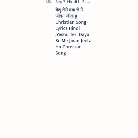
येशु तेरी दया से में
जीवन जीता हु
Christian Song
Lyrics Hindi
,Yeshu Teri Daya
Se Me Jivan Jeeta
Hu Christian
Song