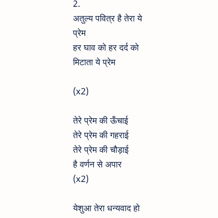
2.
अतुल्य पवित्र है तेरा ये
प्रेम
हर घाव को हर दर्द को
मिटाता ये प्रेम
(x2)
तेरे प्रेम की ऊँचाई
तेरे प्रेम की गहराई
तेरे प्रेम की चौड़ाई
है वर्णन से अपार
(x2)
येशुआ तेरा धन्यवाद हो