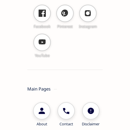
Facebook
Pinterest
Instagram
YouTube
Main Pages
About
Contact
Disclaimer