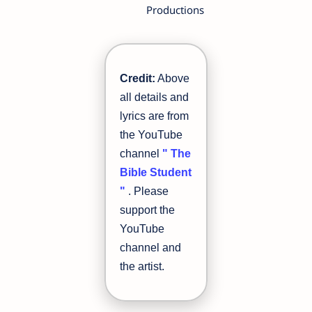
Productions
Credit:
Above
all details and
lyrics are from
the YouTube
channel
" The
Bible Student
"
. Please
support the
YouTube
channel and
the artist.