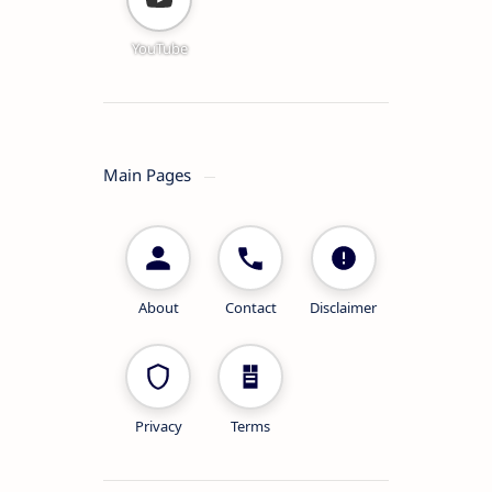
YouTube
Main Pages
About
Contact
Disclaimer
Privacy
Terms