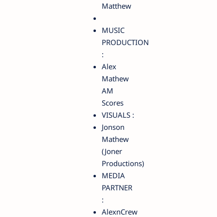
Matthew
MUSIC
PRODUCTION
:
Alex
Mathew
AM
Scores
VISUALS :
Jonson
Mathew
(Joner
Productions)
MEDIA
PARTNER
:
AlexnCrew