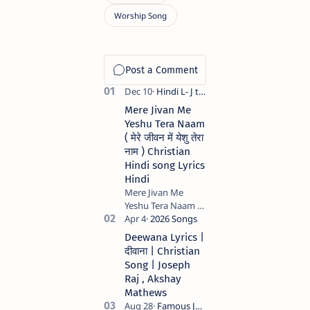
Mere Jivan Me
Yeshu Tera Naam
( मेरे जीवन में येशु तेरा
नाम ) Christian
Hindi song Lyrics
Hindi
Mere Jivan Me
Yeshu Tera Naam (
मेरे जीवन में येशु तेरा नाम )
Christian Hindi
Deewana Lyrics |
song Lyrics Hindi
दीवाना | Christian
Anil Kant …
Song | Joseph
Raj , Akshay
Mathews