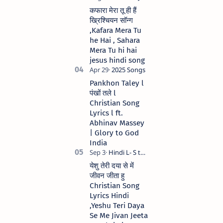
कफारा मेरा तू ही हैं
ख्रिश्चियन सॉन्ग
,Kafara Mera Tu
he Hai , Sahara
Mera Tu hi hai
jesus hindi song
Pankhon Taley l
पंखों तले l
Christian Song
Lyrics l ft.
Abhinav Massey
| Glory to God
India
येशु तेरी दया से में
जीवन जीता हु
Christian Song
Lyrics Hindi
,Yeshu Teri Daya
Se Me Jivan Jeeta