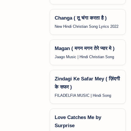
Changa ( तू चंगा करता है )
New Hindi Christian Song Lyrics 2022
Magan ( मगन मगन तेरे प्यार मे )
Jaago Music | Hindi Christian Song
Zindagi Ke Safar Mey ( ज़िंदगी
के सफर )
FILADELFIA MUSIC | Hindi Song
Love Catches Me by
Surprise