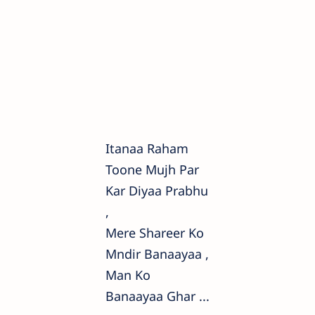
Itanaa Raham
Toone Mujh Par
Kar Diyaa Prabhu
,
Mere Shareer Ko
Mndir Banaayaa ,
Man Ko
Banaayaa Ghar ...