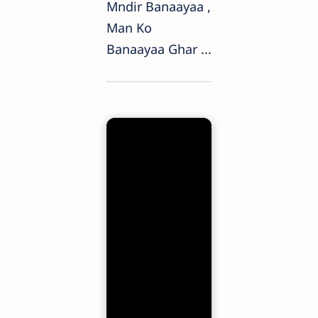
Mndir Banaayaa ,
Man Ko
Banaayaa Ghar ...