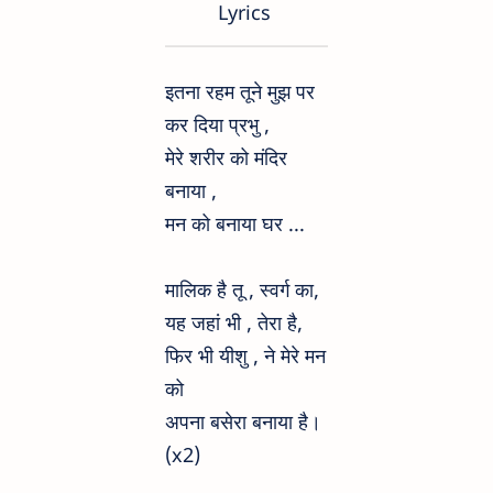
Lyrics
इतना रहम तूने मुझ पर
कर दिया प्रभु ,
मेरे शरीर को मंदिर
बनाया ,
मन को बनाया घर ...
मालिक है तू , स्वर्ग का,
यह जहां भी , तेरा है,
फिर भी यीशु , ने मेरे मन
को
अपना बसेरा बनाया है।
(x2)