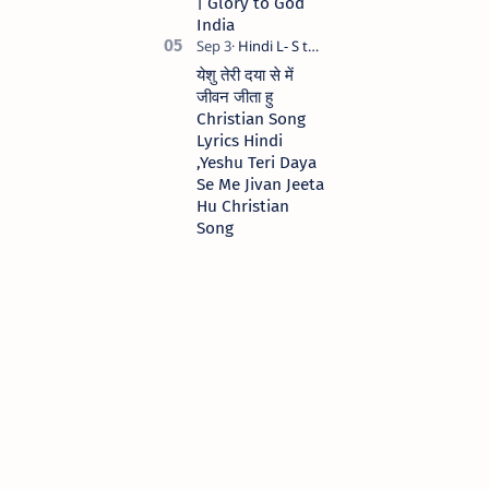
| Glory to God
India
येशु तेरी दया से में
जीवन जीता हु
Christian Song
Lyrics Hindi
,Yeshu Teri Daya
Se Me Jivan Jeeta
Hu Christian
Song