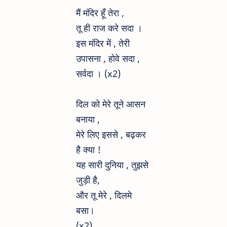
मैं मंदिर हूँ तेरा ,
तू ही राज करे सदा ।
इस मंदिर में , तेरी
उपासना , होवे सदा ,
सर्वदा । (x2)
दिल को मेरे तूने आसन
बनाया ,
मेरे लिए इससे , बढ़कर
है क्या !
यह सारी दुनिया , तुझसे
जुड़ी है,
और तू मेरे , दिलमे
बसा।
(x2)