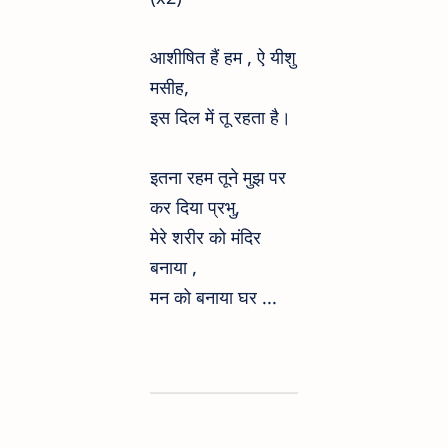
आशीषित हैं हम , ऐ यीशु
मसीह,
इस दिल में तू रहता है।
इतना रहम तूने मुझ पर
कर दिया प्रभु,
मेरे शरीर को मंदिर
बनाया ,
मन को बनाया घर ...