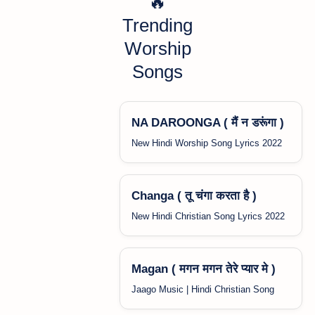
🔥
Trending
Worship
Songs
NA DAROONGA ( मैं न डरूंगा )
New Hindi Worship Song Lyrics 2022
Changa ( तू चंगा करता है )
New Hindi Christian Song Lyrics 2022
Magan ( मगन मगन तेरे प्यार मे )
Jaago Music | Hindi Christian Song