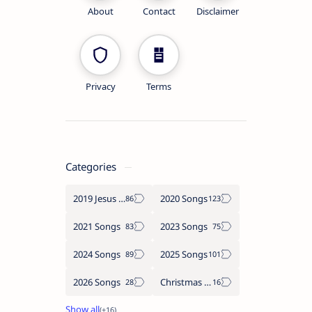
About
Contact
Disclaimer
Privacy
Terms
Categories
2019 Jesus songs
2020 Songs
2021 Songs
2023 Songs
2024 Songs
2025 Songs
2026 Songs
Christmas Songs