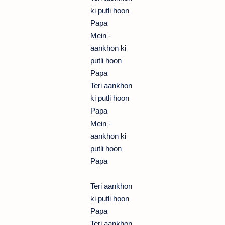
ki putli hoon
Papa
Mein -
aankhon ki
putli hoon
Papa
Teri aankhon
ki putli hoon
Papa
Mein -
aankhon ki
putli hoon
Papa
Teri aankhon
ki putli hoon
Papa
Teri aankhon