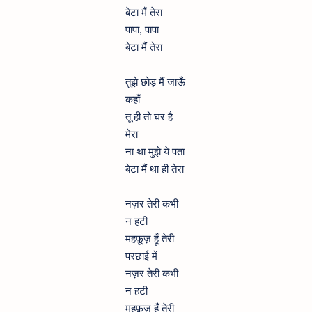
बेटा मैं तेरा
पापा, पापा
बेटा मैं तेरा
तुझे छोड़ मैं जाऊँ
कहाँ
तू ही तो घर है
मेरा
ना था मुझे ये पता
बेटा मैं था ही तेरा
नज़र तेरी कभी
न हटी
महफ़ूज़ हूँ तेरी
परछाई में
नज़र तेरी कभी
न हटी
महफ़ूज़ हूँ तेरी