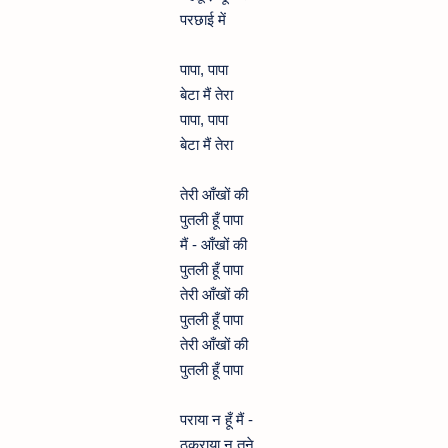
परछाई में
पापा, पापा
बेटा मैं तेरा
पापा, पापा
बेटा मैं तेरा
तेरी आँखों की
पुतली हूँ पापा
मैं - आँखों की
पुतली हूँ पापा
तेरी आँखों की
पुतली हूँ पापा
तेरी आँखों की
पुतली हूँ पापा
पराया न हूँ मैं -
ठुकराया न तूने