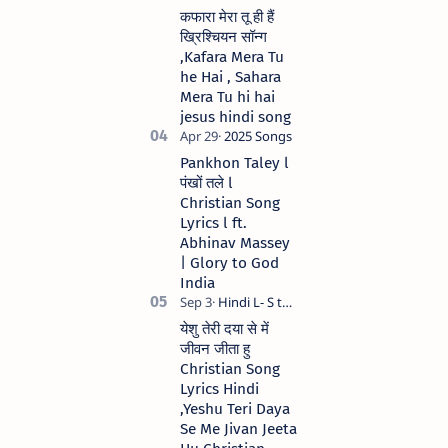
कफारा मेरा तू ही हैं
ख्रिश्चियन सॉन्ग
,Kafara Mera Tu
he Hai , Sahara
Mera Tu hi hai
jesus hindi song
Pankhon Taley l
पंखों तले l
Christian Song
Lyrics l ft.
Abhinav Massey
| Glory to God
India
येशु तेरी दया से में
जीवन जीता हु
Christian Song
Lyrics Hindi
,Yeshu Teri Daya
Se Me Jivan Jeeta