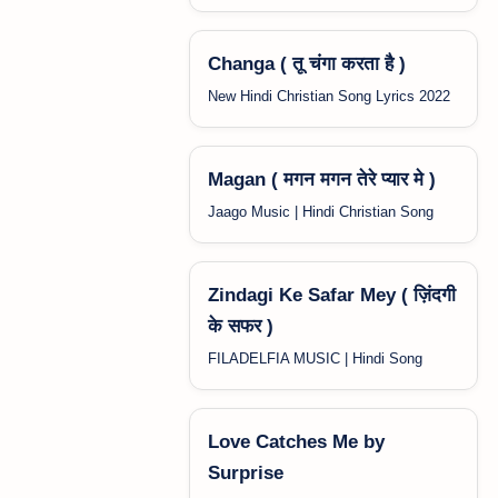
Changa ( तू चंगा करता है )
New Hindi Christian Song Lyrics 2022
Magan ( मगन मगन तेरे प्यार मे )
Jaago Music | Hindi Christian Song
Zindagi Ke Safar Mey ( ज़िंदगी
के सफर )
FILADELFIA MUSIC | Hindi Song
Love Catches Me by
Surprise