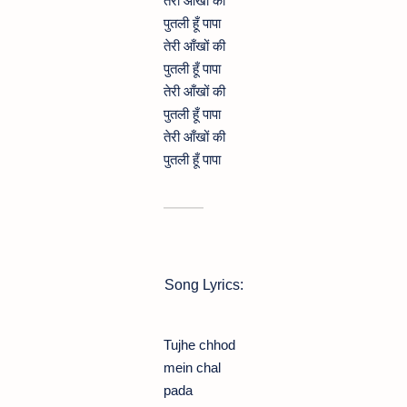
तेरी आँखों की
पुतली हूँ पापा
तेरी आँखों की
पुतली हूँ पापा
तेरी आँखों की
पुतली हूँ पापा
तेरी आँखों की
पुतली हूँ पापा
Song Lyrics:
Tujhe chhod
mein chal
pada