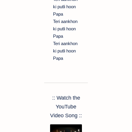
ki putli hoon
Papa
Teri aankhon
ki putli hoon
Papa
Teri aankhon
ki putli hoon
Papa
:: Watch the
YouTube
Video Song ::