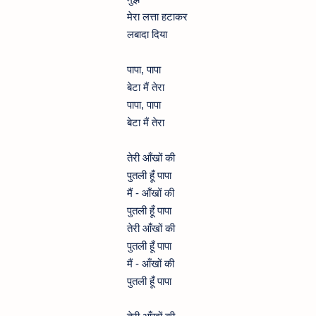
मेरा लत्ता हटाकर
लबादा दिया
पापा, पापा
बेटा मैं तेरा
पापा, पापा
बेटा मैं तेरा
तेरी आँखों की
पुतली हूँ पापा
मैं - आँखों की
पुतली हूँ पापा
तेरी आँखों की
पुतली हूँ पापा
मैं - आँखों की
पुतली हूँ पापा