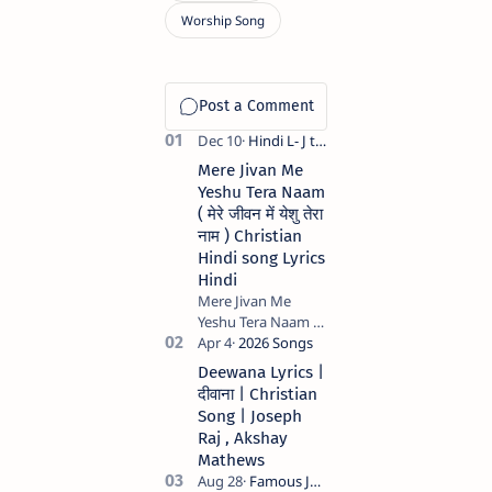
Mere Jivan Me
Yeshu Tera Naam
( मेरे जीवन में येशु तेरा
नाम ) Christian
Hindi song Lyrics
Hindi
Mere Jivan Me
Yeshu Tera Naam (
मेरे जीवन में येशु तेरा नाम )
Christian Hindi
Deewana Lyrics |
song Lyrics Hindi
दीवाना | Christian
Anil Kant …
Song | Joseph
Raj , Akshay
Mathews