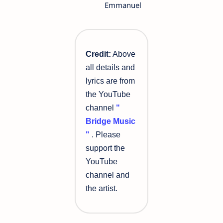
Emmanuel
Credit:
Above
all details and
lyrics are from
the YouTube
channel
"
Bridge Music
"
. Please
support the
YouTube
channel and
the artist.