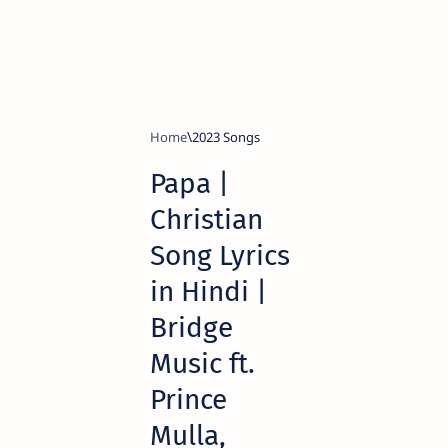
Home
2023 Songs
Papa |
Christian
Song Lyrics
in Hindi |
Bridge
Music ft.
Prince
Mulla,