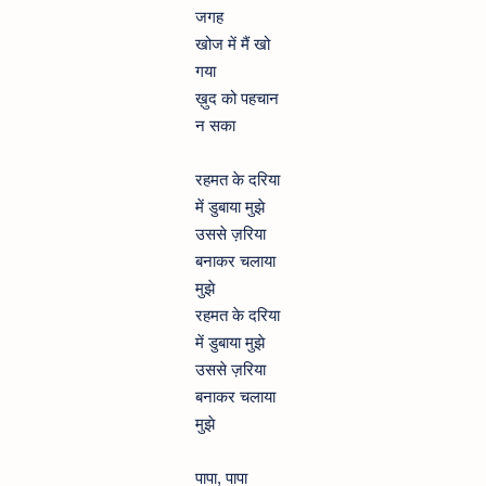
जगह
खोज में मैं खो
गया
ख़ुद को पहचान
न सका
रहमत के दरिया
में डुबाया मुझे
उससे ज़रिया
बनाकर चलाया
मुझे
रहमत के दरिया
में डुबाया मुझे
उससे ज़रिया
बनाकर चलाया
मुझे
पापा, पापा