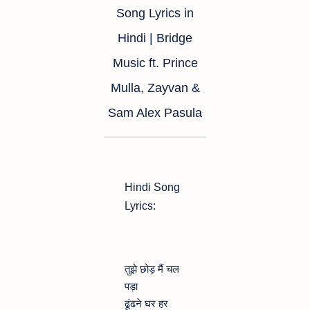
Song Lyrics in
Hindi | Bridge
Music ft. Prince
Mulla, Zayvan &
Sam Alex Pasula
Hindi Song
Lyrics:
तुझे छोड़ मैं चल
पड़ा
ढूंढने घर हर