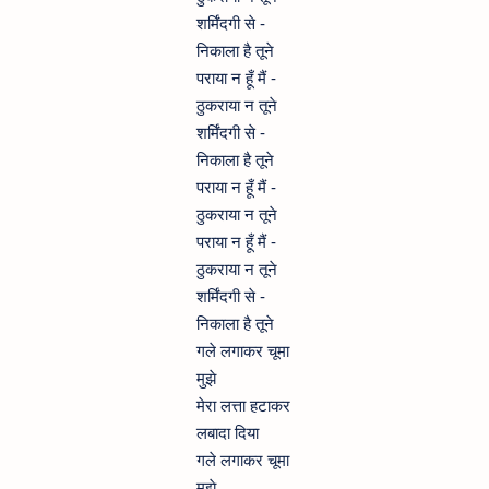
शर्मिंदगी से -
निकाला है तूने
पराया न हूँ मैं -
ठुकराया न तूने
शर्मिंदगी से -
निकाला है तूने
पराया न हूँ मैं -
ठुकराया न तूने
पराया न हूँ मैं -
ठुकराया न तूने
शर्मिंदगी से -
निकाला है तूने
गले लगाकर चूमा
मुझे
मेरा लत्ता हटाकर
लबादा दिया
गले लगाकर चूमा
मुझे