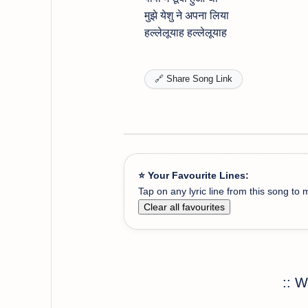
मुझे येशु ने अपना लिया
हल्लेलूयाह हल्लेलूयाह
🔗 Share Song Link
⭐ Your Favourite Lines:
Tap on any lyric line from this song to m
Clear all favourites
:: 