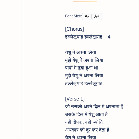
A-
A+
Font Size:
[Chorus]
हल्लेलूयाह हल्लेलूयाह – 4
येशु ने अपना लिया
मुझे येशु ने अपना लिया
पापों में डूबा हुआ था
मुझे येशु ने अपना लिया
हल्लेलूयाह हल्लेलूयाह
[Verse 1]
जो उसको अपने दिल में अपनाता है
उसके दिल में येशु आता है
वही दीपक, वही ज्योति
अंधकार को दूर कर देता है
येशु ने अपना लिया….