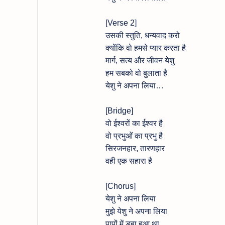
[Verse 2]
उसकी स्तुति, धन्यवाद करो
क्योंकि वो हमसे प्यार करता है
मार्ग, सत्य और जीवन येशु
हम सबको वो बुलाता है
येशु ने अपना लिया…
[Bridge]
वो ईश्वरों का ईश्वर है
वो प्रभुओं का प्रभु है
सिरजनहार, तारणहार
वही एक सहारा है
[Chorus]
येशु ने अपना लिया
मुझे येशु ने अपना लिया
पापों में डूबा हुआ था