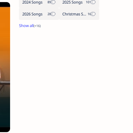
2024 Songs
2025 Songs
2026 Songs
Christmas Songs