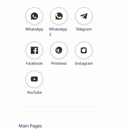
WhatsApp
WhatsApp
Telegram
2
Facebook
Pinterest
Instagram
YouTube
Main Pages