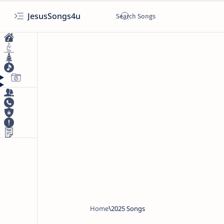
JesusSongs4u
Home
2025 Songs