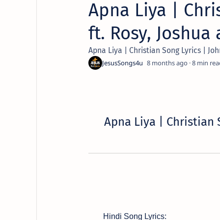
Apna Liya | Chri
ft. Rosy, Joshua
Apna Liya | Christian Song Lyrics | Jo
8 months ago
8
Apna Liya | Christian 
Hindi Song Lyrics: